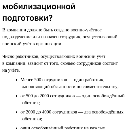
мобилизационной
подготовки?
В компании должно быть создано военно-учётное
подразделение или назначен сотрудник, осуществляющий
воинский учёт в организации.
Число работников, осуществляющих воинский учёт
в компании, зависит от того, сколько сотрудников состоит
на учёте.
Менее 500 сотрудников — один работник,
выполняющий обязанности по совместительству;
от 500 до 2000 сотрудников — один освобождённый
работник;
от 2000 до 4000 сотрудников — два освобождённых
работника;
один освобождённый работник на каждые