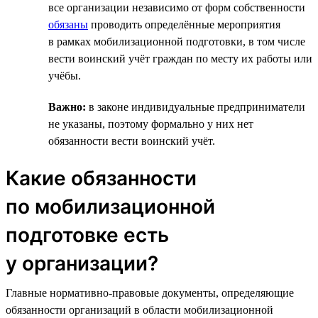
все организации независимо от форм собственности
обязаны
проводить определённые мероприятия
в рамках мобилизационной подготовки, в том числе
вести воинский учёт граждан по месту их работы или
учёбы.
Важно:
в законе индивидуальные предприниматели
не указаны, поэтому формально у них нет
обязанности вести воинский учёт.
Какие обязанности
по мобилизационной
подготовке есть
у организации?
Главные нормативно-правовые документы, определяющие
обязанности организаций в области мобилизационной