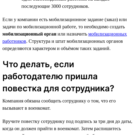
последующие 3000 сотрудников.
Если у компании есть мобилизационное задание (заказ) или
задачи по мобилизационной работе, то необходимо создать
мобилизационный орган
или назначить
мобилизационных
работников
. Структура и штат мобилизационных органов
определяются характером и объёмом таких заданий.
Что делать, если
работодателю пришла
повестка для сотрудника?
Компания обязана сообщить сотруднику о том, что его
вызывают в военкомат.
Вручите повестку сотруднику под подпись за три дня до даты,
когда он должен прийти в военкомат. Затем распишитесь