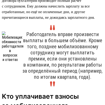
договора бухгалтерия производит полный расчёт
с сотрудником. Ему должны начислить зарплату за все
отработанные, но ещё не оплаченные дни, и другие
причитающиеся выплаты, не дожидаясь зарплатного дня.
Работодатель вправе произвести
выплаты в большем объёме. Кроме
того, позднее мобилизованному
сотруднику могут выплатить
премии, если они установлены
в компании, по результатам работы
за определённый период (например,
по итогам квартала, года).
Кто уплачивает взносы