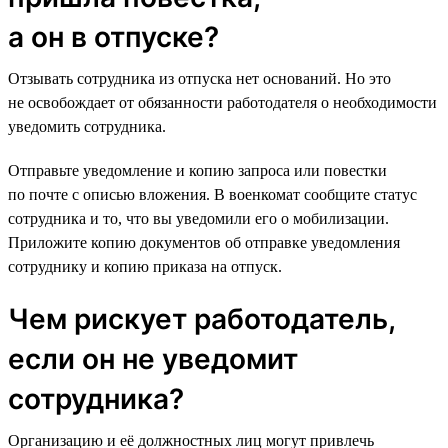
а он в отпуске?
Отзывать сотрудника из отпуска нет оснований. Но это
не освобождает от обязанности работодателя о необходимости
уведомить сотрудника.
Отправьте уведомление и копию запроса или повестки
по почте с описью вложения. В военкомат сообщите статус
сотрудника и то, что вы уведомили его о мобилизации.
Приложите копию документов об отправке уведомления
сотруднику и копию приказа на отпуск.
Чем рискует работодатель,
если он не уведомит
сотрудника?
Организацию и её должностных лиц могут привлечь