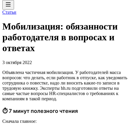
Статьи
Мобилизация: обязанности
работодателя в вопросах и
ответах
3 октября 2022
Объявлена частичная мобилизация. У работодателей масса
вопросов: что делать, если работник в отпуске, как уведомить
сотрудника о повестке, надо ли вносить какие-то записи в
трудовую книжку. Эксперты hh.ru подготовили ответы на
самые частые вопросы HR-специалистов о требованиях к
компаниям в такой период.
⏱ 7 минут полезного чтения
Сначала главное: