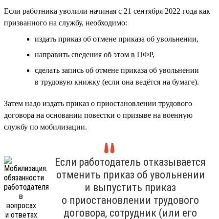
Если работника уволили начиная с 21 сентября 2022 года как
призванного на службу, необходимо:
издать приказ об отмене приказа об увольнении,
направить сведения об этом в ПФР,
сделать запись об отмене приказа об увольнении
в трудовую книжку (если она ведётся на бумаге).
Затем надо издать приказ о приостановлении трудового
договора на основании повестки о призыве на военную
службу по мобилизации.
Если работодатель отказывается
отменить приказ об увольнении
и выпустить приказ
о приостановлении трудового
договора, сотрудник (или его