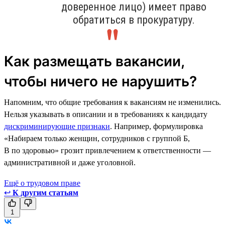
доверенное лицо) имеет право
обратиться в прокуратуру.
Как размещать вакансии,
чтобы ничего не нарушить?
Напомним, что общие требования к вакансиям не изменились.
Нельзя указывать в описании и в требованиях к кандидату
дискриминирующие признаки
. Например, формулировка
«Набираем только женщин, сотрудников с группой Б,
В по здоровью» грозит привлечением к ответственности —
административной и даже уголовной.
Ещё о трудовом праве
↩
К другим статьям
1