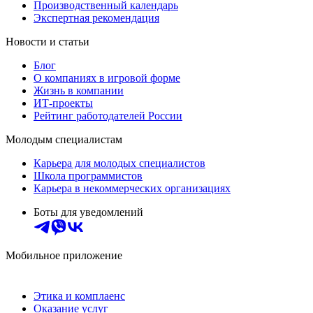
Производственный календарь
Экспертная рекомендация
Новости и статьи
Блог
О компаниях в игровой форме
Жизнь в компании
ИТ-проекты
Рейтинг работодателей России
Молодым специалистам
Карьера для молодых специалистов
Школа программистов
Карьера в некоммерческих организациях
Боты для уведомлений
Мобильное приложение
Этика и комплаенс
Оказание услуг