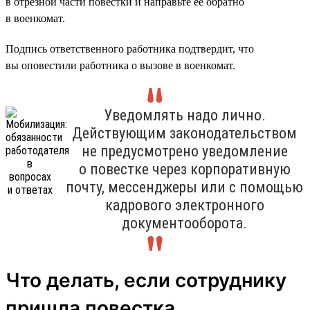
в отрезной части повестки и направьте её обратно
в военкомат.
Подпись ответственного работника подтвердит, что
вы оповестили работника о вызове в военкомат.
Уведомлять надо лично.
Действующим законодательством
не предусмотрено уведомление
о повестке через корпоративную
почту, мессенджеры или с помощью
кадрового электронного
документооборота.
Что делать, если сотруднику
пришла повестка,