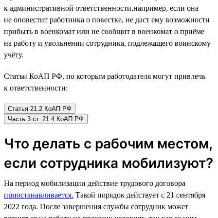
к административной ответственности,например, если она
не оповестит работника о повестке, не даст ему возможности
прибыть в военкомат или не сообщит в военкомат о приёме
на работу и увольнении сотрудника, подлежащего воинскому
учёту.
Статьи КоАП РФ, по которым работодателя могут привлечь
к ответственности:
Статья 21.2 КоАП РФ
Часть 3 ст. 21.4 КоАП РФ
Что делать с рабочим местом,
если сотрудника мобилизуют?
На период мобилизации действие трудового договора
приостанавливается.
Такой порядок действует с 21 сентября
2022 года. После завершения службы сотрудник может