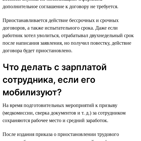
дополнительное соглашение к договору не требуется.
Приостанавливается действие бессрочных и срочных
договоров, а также испытательного срока. Даже если
работник хотел уволиться, отрабатывал двухнедельный срок
после написания заявления, но получил повестку, действие
договора будет приостановлено.
Что делать с зарплатой
сотрудника, если его
мобилизуют?
На время подготовительных мероприятий к призыву
(медкомиссии, сверка документов и т. д.) за сотрудником
сохраняются рабочее место и средний заработок.
После издания приказа о приостановлении трудового