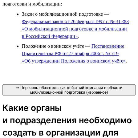
подготовки и мобилизации:
Закон о мобилизационной подготовке —
Федеральный закон от 26 февраля 1997 г. № 31-ФЗ
«О мобилизационной подготовке и мобилизации
в Российской Федерации»
.
Положение о воинском учёте —
Постановление
Правительства РФ от 27 ноября 2006 г. № 719
«Об утверждении Положения о воинском учёте»
.
⇒ Перечень обязательных действий компании в области
мобилизационной подготовки (избранное)
Какие органы
и подразделения необходимо
создать в организации для