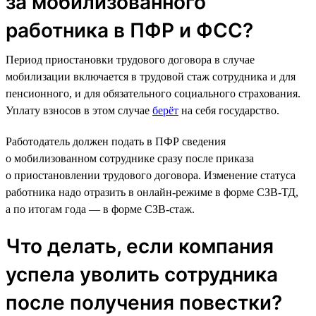
за мобилизованного
работника в ПФР и ФСС?
Период приостановки трудового договора в случае
мобилизации включается в трудовой стаж сотрудника и для
пенсионного, и для обязательного социального страхования.
Уплату взносов в этом случае
берёт
на себя государство.
Работодатель должен подать в ПФР сведения
о мобилизованном сотруднике сразу после приказа
о приостановлении трудового договора. Изменение статуса
работника надо отразить в онлайн-режиме в форме СЗВ-ТД,
а по итогам года — в форме СЗВ-стаж.
Что делать, если компания
успела уволить сотрудника
после получения повестки?