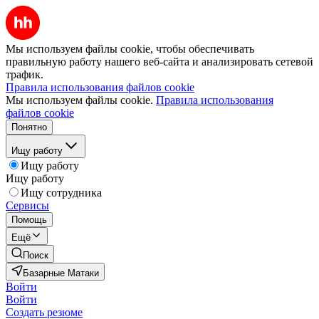
Мы используем файлы cookie, чтобы обеспечивать
правильную работу нашего веб-сайта и анализировать сетевой
трафик.
Правила использования файлов cookie
Мы используем файлы cookie.
Правила использования
файлов cookie
Понятно
Ищу работу
Ищу работу
Ищу работу
Ищу сотрудника
Сервисы
Помощь
Ещё
Поиск
Базарные Матаки
Войти
Войти
Создать резюме