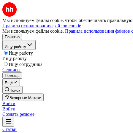
Мы используем файлы cookie, чтобы обеспечивать правильную р
Правила использования файлов cookie
Мы используем файлы cookie.
Правила использования файлов c
Понятно
Ищу работу
Ищу работу
Ищу работу
Ищу сотрудника
Сервисы
Помощь
Ещё
Поиск
Базарные Матаки
Войти
Войти
Создать резюме
Статьи