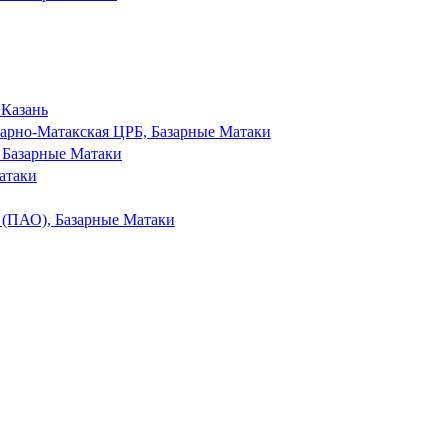
 Казань
арно-Матакская ЦРБ, Базарные Матаки
, Базарные Матаки
атаки
 (ПАО), Базарные Матаки