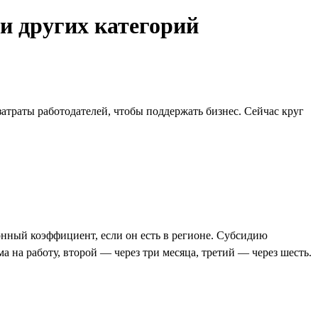
 и других категорий
атраты работодателей, чтобы поддержать бизнес. Сейчас круг
онный коэффициент, если он есть в регионе. Субсидию
 на работу, второй — через три месяца, третий — через шесть.