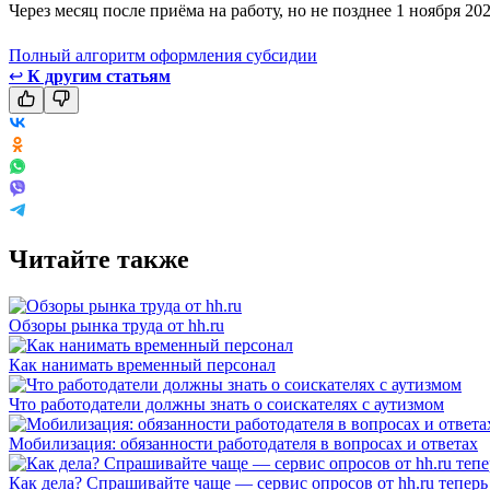
Через месяц после приёма на работу, но не позднее 1 ноября 2
Полный алгоритм оформления субсидии
↩
К другим статьям
Читайте также
Обзоры рынка труда от hh.ru
Как нанимать временный персонал
Что работодатели должны знать о соискателях с аутизмом
Мобилизация: обязанности работодателя в вопросах и ответах
Как дела? Спрашивайте чаще — сервис опросов от hh.ru теперь