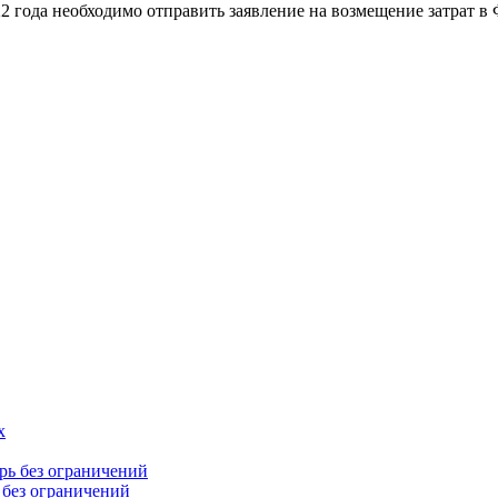
022 года необходимо отправить заявление на возмещение затрат в
 без ограничений