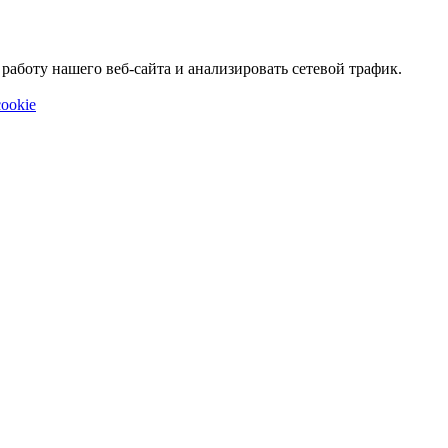
аботу нашего веб-сайта и анализировать сетевой трафик.
ookie