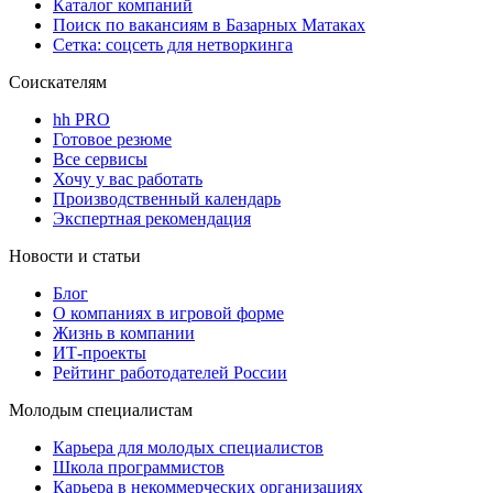
Каталог компаний
Поиск по вакансиям в Базарных Матаках
Сетка: соцсеть для нетворкинга
Соискателям
hh PRO
Готовое резюме
Все сервисы
Хочу у вас работать
Производственный календарь
Экспертная рекомендация
Новости и статьи
Блог
О компаниях в игровой форме
Жизнь в компании
ИТ-проекты
Рейтинг работодателей России
Молодым специалистам
Карьера для молодых специалистов
Школа программистов
Карьера в некоммерческих организациях