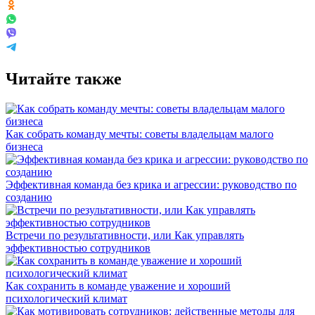
Читайте также
Как собрать команду мечты: советы владельцам малого
бизнеса
Эффективная команда без крика и агрессии: руководство по
созданию
Встречи по результативности, или Как управлять
эффективностью сотрудников
Как сохранить в команде уважение и хороший
психологический климат