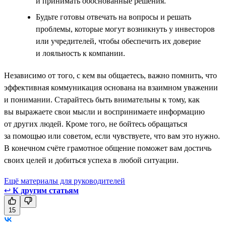
и принимать обоснованные решения.
Будьте готовы отвечать на вопросы и решать
проблемы, которые могут возникнуть у инвесторов
или учредителей, чтобы обеспечить их доверие
и лояльность к компании.
Независимо от того, с кем вы общаетесь, важно помнить, что
эффективная коммуникация основана на взаимном уважении
и понимании. Старайтесь быть внимательны к тому, как
вы выражаете свои мысли и воспринимаете информацию
от других людей. Кроме того, не бойтесь обращаться
за помощью или советом, если чувствуете, что вам это нужно.
В конечном счёте грамотное общение поможет вам достичь
своих целей и добиться успеха в любой ситуации.
Ещё материалы для руководителей
↩
К другим статьям
15