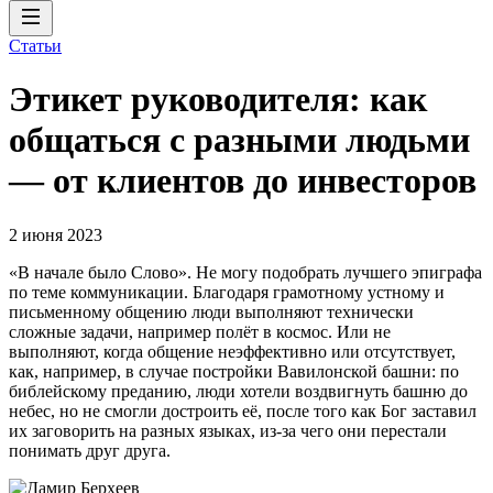
Статьи
Этикет руководителя: как
общаться с разными людьми
— от клиентов до инвесторов
2 июня 2023
«В начале было Слово». Не могу подобрать лучшего эпиграфа
по теме коммуникации. Благодаря грамотному устному и
письменному общению люди выполняют технически
сложные задачи, например полёт в космос. Или не
выполняют, когда общение неэффективно или отсутствует,
как, например, в случае постройки Вавилонской башни: по
библейскому преданию, люди хотели воздвигнуть башню до
небес, но не смогли достроить её, после того как Бог заставил
их заговорить на разных языках, из-за чего они перестали
понимать друг друга.