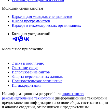
Молодым специалистам
Карьера для молодых специалистов
Школа программистов
Карьера в некоммерческих организациях
Боты для уведомлений
Мобильное приложение
Этика и комплаенс
Оказание услуг
Использование сайтов
Защита персональных данных
Пользовательское соглашение
ИТ аккредитация
На информационном ресурсе hh.ru
применяются
рекомендательные технологии
(информационные технологии
предоставления информации на основе сбора, систематизации
и анализа сведений, относящихся к предпочтениям