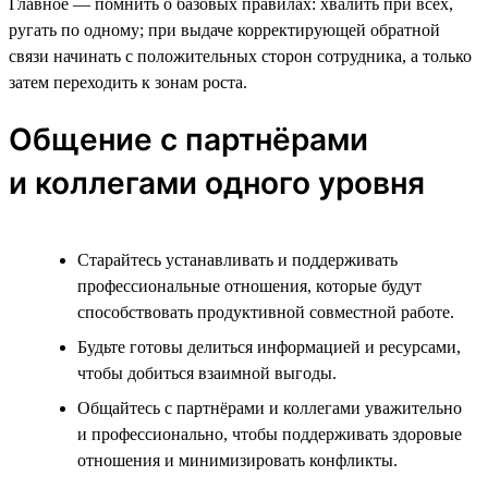
Главное — помнить о базовых правилах: хвалить при всех,
ругать по одному; при выдаче корректирующей обратной
связи начинать с положительных сторон сотрудника, а только
затем переходить к зонам роста.
Общение с партнёрами
и коллегами одного уровня
Старайтесь устанавливать и поддерживать
профессиональные отношения, которые будут
способствовать продуктивной совместной работе.
Будьте готовы делиться информацией и ресурсами,
чтобы добиться взаимной выгоды.
Общайтесь с партнёрами и коллегами уважительно
и профессионально, чтобы поддерживать здоровые
отношения и минимизировать конфликты.