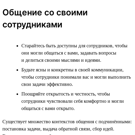
Общение со своими
сотрудниками
Старайтесь быть доступны для сотрудников, чтобы
они могли общаться с вами, задавать вопросы
и делиться своими мыслями и идеями.
Будьте ясны и конкретны в своей коммуникации,
чтобы сотрудники понимали вас и могли выполнить
свои задачи эффективно.
Поощряйте открытость и честность, чтобы
сотрудники чувствовали себя комфортно и могли
общаться с вами открыто.
Существует множество контекстов общения с подчинёнными:
постановка задачи, выдача обратной связи, сбор идей.