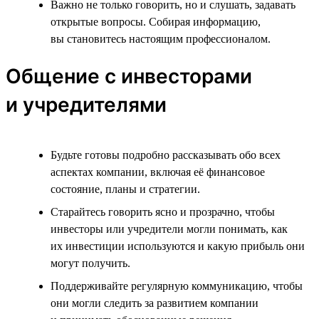
Важно не только говорить, но и слушать, задавать
открытые вопросы. Собирая информацию,
вы становитесь настоящим профессионалом.
Общение с инвесторами
и учредителями
Будьте готовы подробно рассказывать обо всех
аспектах компании, включая её финансовое
состояние, планы и стратегии.
Старайтесь говорить ясно и прозрачно, чтобы
инвесторы или учредители могли понимать, как
их инвестиции используются и какую прибыль они
могут получить.
Поддерживайте регулярную коммуникацию, чтобы
они могли следить за развитием компании