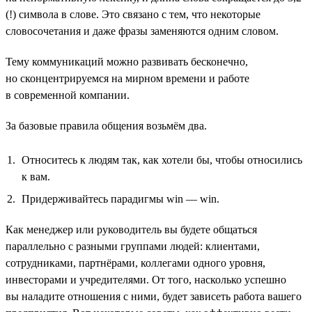
(!) символа в слове. Это связано с тем, что некоторые
словосочетания и даже фразы заменяются одним словом.
Тему коммуникаций можно развивать бесконечно,
но сконцентрируемся на мирном времени и работе
в современной компании.
За базовые правила общения возьмём два.
Относитесь к людям так, как хотели бы, чтобы относились
к вам.
Придерживайтесь парадигмы win — win.
Как менеджер или руководитель вы будете общаться
параллельно с разными группами людей: клиентами,
сотрудниками, партнёрами, коллегами одного уровня,
инвесторами и учредителями. От того, насколько успешно
вы наладите отношения с ними, будет зависеть работа вашего