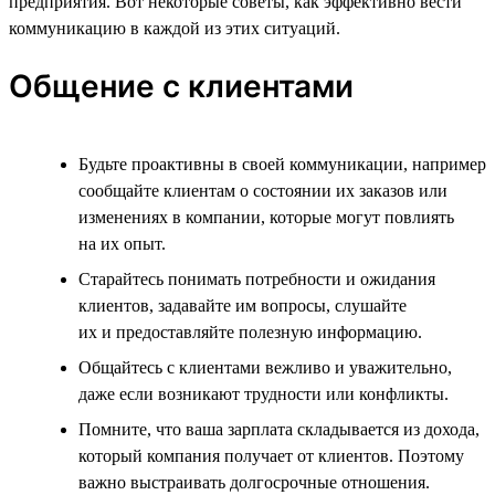
предприятия. Вот некоторые советы, как эффективно вести
коммуникацию в каждой из этих ситуаций.
Общение с клиентами
Будьте проактивны в своей коммуникации, например
сообщайте клиентам о состоянии их заказов или
изменениях в компании, которые могут повлиять
на их опыт.
Старайтесь понимать потребности и ожидания
клиентов, задавайте им вопросы, слушайте
их и предоставляйте полезную информацию.
Общайтесь с клиентами вежливо и уважительно,
даже если возникают трудности или конфликты.
Помните, что ваша зарплата складывается из дохода,
который компания получает от клиентов. Поэтому
важно выстраивать долгосрочные отношения.