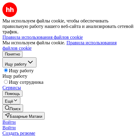
Мы используем файлы cookie, чтобы обеспечивать
правильную работу нашего веб-сайта и анализировать сетевой
трафик.
Правила использования файлов cookie
Мы используем файлы cookie.
Правила использования
файлов cookie
Понятно
Ищу работу
Ищу работу
Ищу работу
Ищу сотрудника
Сервисы
Помощь
Ещё
Поиск
Базарные Матаки
Войти
Войти
Создать резюме