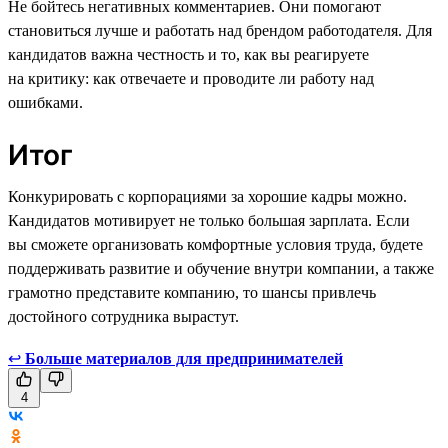
Не бойтесь негативных комментариев. Они помогают
становиться лучше и работать над брендом работодателя. Для
кандидатов важна честность и то, как вы реагируете
на критику: как отвечаете и проводите ли работу над
ошибками.
Итог
Конкурировать с корпорациями за хорошие кадры можно.
Кандидатов мотивирует не только большая зарплата. Если
вы сможете организовать комфортные условия труда, будете
поддерживать развитие и обучение внутри компании, а также
грамотно представите компанию, то шансы привлечь
достойного сотрудника вырастут.
↩
Больше материалов для предпринимателей
4