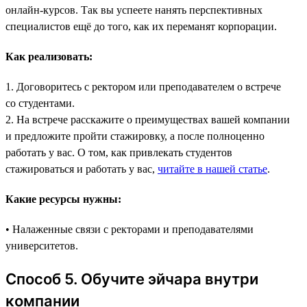
онлайн-курсов. Так вы успеете нанять перспективных
специалистов ещё до того, как их переманят корпорации.
Как реализовать:
1. Договоритесь с ректором или преподавателем о встрече
со студентами.
2. На встрече расскажите о преимуществах вашей компании
и предложите пройти стажировку, а после полноценно
работать у вас. О том, как привлекать студентов
стажироваться и работать у вас,
читайте в нашей статье
.
Какие ресурсы нужны:
• Налаженные связи с ректорами и преподавателями
университетов.
Способ 5. Обучите эйчара внутри
компании