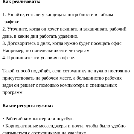
Как реализовать:
1. Узнайте, есть ли у кандидата потребности в гибком
графике.
2. Уточните, когда он хочет начинать и заканчивать рабочий
день, в какие дни работать удалённо.
3. Договоритесь о днях, когда нужно будет посещать офис.
Например, по понедельникам и четвергам.
4. Пропишите эти условия в офере.
Такой способ подойдёт, если сотруднику не нужно постоянно
присутствовать на рабочем месте, а большинство рабочих
задач он решает с помощью компьютера и специальных
программ.
Какие ресурсы нужны:
• Рабочий компьютер или ноутбук.
• Корпоративные мессенджеры и почта, чтобы было удобно
связываться с сотрудниками на удалёнке.