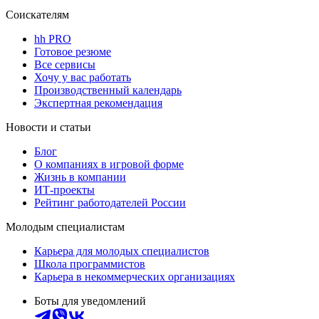
Соискателям
hh PRO
Готовое резюме
Все сервисы
Хочу у вас работать
Производственный календарь
Экспертная рекомендация
Новости и статьи
Блог
О компаниях в игровой форме
Жизнь в компании
ИТ-проекты
Рейтинг работодателей России
Молодым специалистам
Карьера для молодых специалистов
Школа программистов
Карьера в некоммерческих организациях
Боты для уведомлений