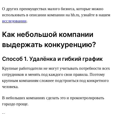
О других преимуществах малого бизнеса, которые можно
использовать в описании компании на hh.ru, узнайте в нашем
исследовании
.
Как небольшой компании
выдержать конкуренцию?
Способ 1. Удалёнка и гибкий график
Крупные работодатели не могут учитывать потребности всех
сотрудников и менять под каждого свои правила. Поэтому
крупным компаниям сложнее подстроиться под конкретного
человека.
В небольших компаниях сделать это и проконтролировать
гораздо проще.