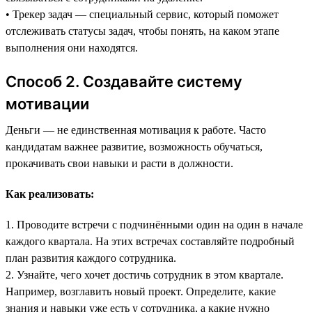
• Трекер задач — специальный сервис, который поможет
отслеживать статусы задач, чтобы понять, на каком этапе
выполнения они находятся.
Способ 2. Создавайте систему
мотивации
Деньги — не единственная мотивация к работе. Часто
кандидатам важнее развитие, возможность обучаться,
прокачивать свои навыки и расти в должности.
Как реализовать:
1. Проводите встречи с подчинёнными один на один в начале
каждого квартала. На этих встречах составляйте подробный
план развития каждого сотрудника.
2. Узнайте, чего хочет достичь сотрудник в этом квартале.
Например, возглавить новый проект. Определите, какие
знания и навыки уже есть у сотрудника, а какие нужно