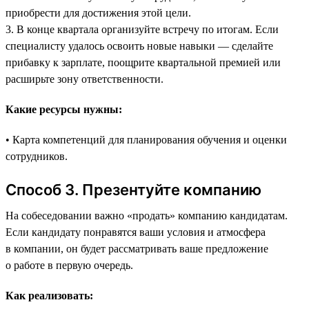
приобрести для достижения этой цели.
3. В конце квартала организуйте встречу по итогам. Если
специалисту удалось освоить новые навыки — сделайте
прибавку к зарплате, поощрите квартальной премией или
расширьте зону ответственности.
Какие ресурсы нужны:
• Карта компетенций для планирования обучения и оценки
сотрудников.
Способ 3. Презентуйте компанию
На собеседовании важно «продать» компанию кандидатам.
Если кандидату понравятся ваши условия и атмосфера
в компании, он будет рассматривать ваше предложение
о работе в первую очередь.
Как реализовать: