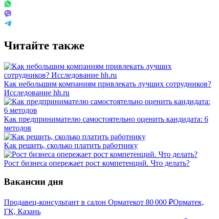
Читайте также
Как небольшим компаниям привлекать лучших сотрудников?
Исследование hh.ru
Как предпринимателю самостоятельно оценить кандидата: 6
методов
Как решить, сколько платить работнику
Рост бизнеса опережает рост компетенций. Что делать?
Вакансии дня
Продавец-консультант в салон Орматек
от
80 000
₽
Орматек,
ГК, Казань