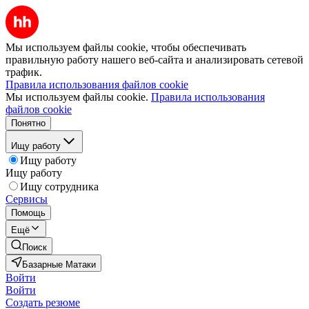
Мы используем файлы cookie, чтобы обеспечивать
правильную работу нашего веб-сайта и анализировать сетевой
трафик.
Правила использования файлов cookie
Мы используем файлы cookie.
Правила использования
файлов cookie
Понятно
Ищу работу
Ищу работу
Ищу работу
Ищу сотрудника
Сервисы
Помощь
Ещё
Поиск
Базарные Матаки
Войти
Войти
Создать резюме