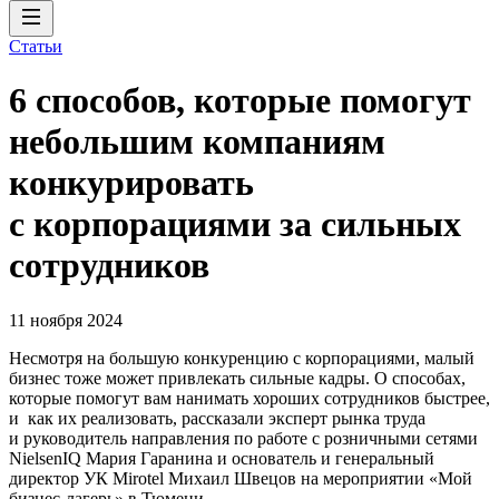
Статьи
6 способов, которые помогут
небольшим компаниям
конкурировать
с корпорациями за сильных
сотрудников
11 ноября 2024
Несмотря на большую конкуренцию с корпорациями, малый
бизнес тоже может привлекать сильные кадры. О способах,
которые помогут вам нанимать хороших сотрудников быстрее,
и как их реализовать, рассказали эксперт рынка труда
и руководитель направления по работе с розничными сетями
NielsenIQ Мария Гаранина и основатель и генеральный
директор УК Mirotel Михаил Швецов на мероприятии «Мой
бизнес-лагерь» в Тюмени.