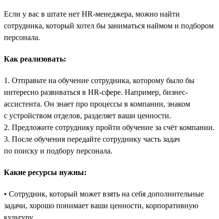
Если у вас в штате нет HR-менеджера, можно найти
сотрудника, который хотел бы заниматься наймом и подбором
персонала.
Как реализовать:
1. Отправьте на обучение сотрудника, которому было бы
интересно развиваться в HR-сфере. Например, бизнес-
ассистента. Он знает про процессы в компании, знаком
с устройством отделов, разделяет ваши ценности.
2. Предложите сотруднику пройти обучение за счёт компании.
3. После обучения передайте сотруднику часть задач
по поиску и подбору персонала.
Какие ресурсы нужны:
• Сотрудник, который может взять на себя дополнительные
задачи, хорошо понимает ваши ценности, корпоративную
культуру.