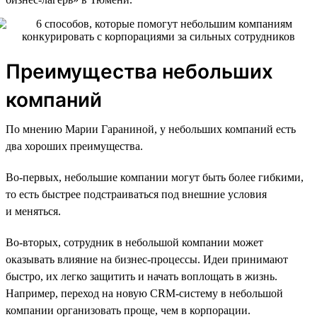
Преимущества небольших
компаний
По мнению Марии Гараниной, у небольших компаний есть
два хороших преимущества.
Во-первых, небольшие компании могут быть более гибкими,
то есть быстрее подстраиваться под внешние условия
и меняться.
Во-вторых, сотрудник в небольшой компании может
оказывать влияние на бизнес-процессы. Идеи принимают
быстро, их легко защитить и начать воплощать в жизнь.
Например, переход на новую CRM-систему в небольшой
компании организовать проще, чем в корпорации.