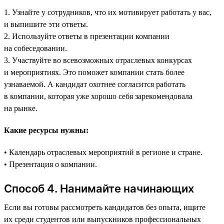
1. Узнайте у сотрудников, что их мотивирует работать у вас,
и выпишите эти ответы.
2. Используйте ответы в презентации компании
на собеседовании.
3. Участвуйте во всевозможных отраслевых конкурсах
и мероприятиях. Это поможет компании стать более
узнаваемой. А кандидат охотнее согласится работать
в компании, которая уже хорошо себя зарекомендовала
на рынке.
Какие ресурсы нужны:
• Календарь отраслевых мероприятий в регионе и стране.
• Презентация о компании.
Способ 4. Нанимайте начинающих
Если вы готовы рассмотреть кандидатов без опыта, ищите
их среди студентов или выпускников профессиональных