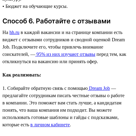
• Бюджет на обучающие курсы.
Способ 6. Работайте с отзывами
На
hh.ru
в каждой вакансии и на странице компании есть
виджет с отзывами сотрудников и сводной оценкой Dream
Job. Подключите его, чтобы привлечь внимание
соискателей, —
95% из них изучают отзывы
перед тем, как
откликнуться на вакансию или принять офер.
Как реализовать:
1. Собирайте обратную связь с помощью
Dream Job
—
предлагайте сотрудникам писать честные отзывы о работе
в компании. Это поможет вам стать лучше, а кандидатам
понять, что ваша компания им подходит. Вы можете
использовать готовые шаблоны и гайды с подсказками,
которые есть
в личном кабинете
.