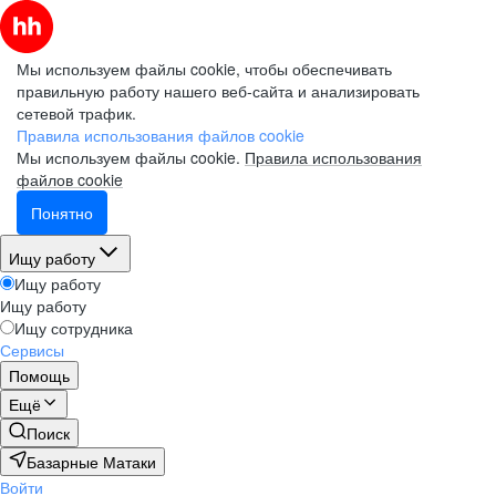
Мы используем файлы cookie, чтобы обеспечивать
правильную работу нашего веб-сайта и анализировать
сетевой трафик.
Правила использования файлов cookie
Мы используем файлы cookie.
Правила использования
файлов cookie
Понятно
Ищу работу
Ищу работу
Ищу работу
Ищу сотрудника
Сервисы
Помощь
Ещё
Поиск
Базарные Матаки
Войти