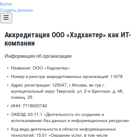
Войти
Создать резюме
Аккредитация ООО «Хэдхантер» как ИТ-
компании
Информация об организации
Название:
ООО «Хэдхантер»
Номер в реестре аккредитованных организаций:
11678
Адрес регистрации:
125047, г.Москва, вн.тур.г.
муниципальный округ Тверской, ул. 2-я Бретская, д. 48,
помещ. 25
ИНН:
7718620740
ОКВЭД:
63.11.1 «Деятельность по созданию и
использованию баз данных и информационных ресурсов»
Код вида деятельности в области информационных
технологий:
15.01 «Оказание услуг, в том числе