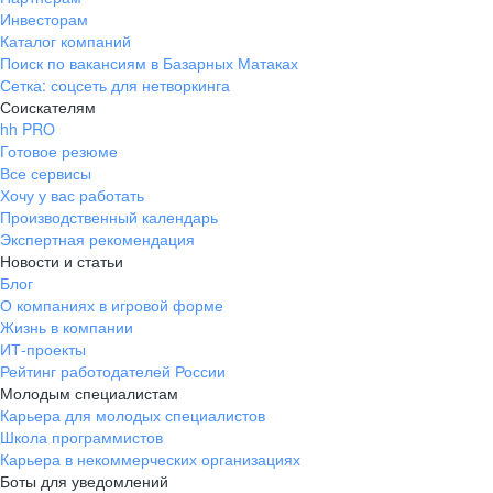
Инвесторам
Каталог компаний
Поиск по вакансиям в Базарных Матаках
Сетка: соцсеть для нетворкинга
Соискателям
hh PRO
Готовое резюме
Все сервисы
Хочу у вас работать
Производственный календарь
Экспертная рекомендация
Новости и статьи
Блог
О компаниях в игровой форме
Жизнь в компании
ИТ-проекты
Рейтинг работодателей России
Молодым специалистам
Карьера для молодых специалистов
Школа программистов
Карьера в некоммерческих организациях
Боты для уведомлений