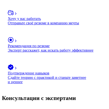
Хочу у вас работать
Отправьте своё резюме в компанию мечты
Рекомендация по резюме
Эксперт расскажет, как искать работу эффективнее
Подтверждение навыков
Сдайте теорию с практикой и станьте заметнее
и ценнее
Консультации с экспертами