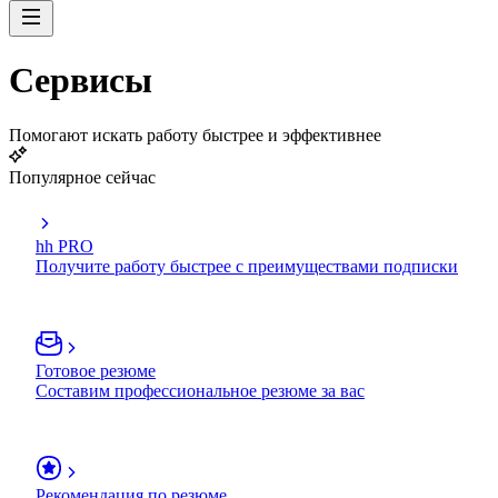
Сервисы
Помогают искать работу быстрее и эффективнее
Популярное сейчас
hh PRO
Получите работу быстрее с преимуществами подписки
Готовое резюме
Составим профессиональное резюме за вас
Рекомендация по резюме