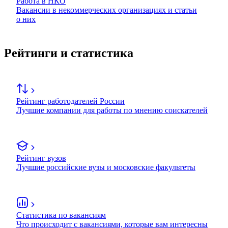
Работа в НКО
Вакансии в некоммерческих организациях и статьи
о них
Рейтинги и статистика
Рейтинг работодателей России
Лучшие компании для работы по мнению соискателей
Рейтинг вузов
Лучшие российские вузы и московские факультеты
Статистика по вакансиям
Что происходит с вакансиями, которые вам интересны