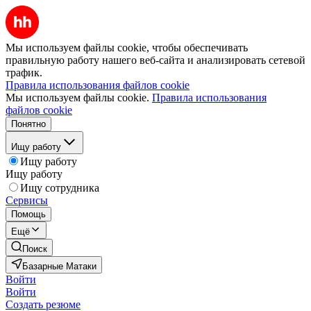
Мы используем файлы cookie, чтобы обеспечивать
правильную работу нашего веб-сайта и анализировать сетевой
трафик.
Правила использования файлов cookie
Мы используем файлы cookie.
Правила использования
файлов cookie
Понятно
Ищу работу
Ищу работу
Ищу работу
Ищу сотрудника
Сервисы
Помощь
Ещё
Поиск
Базарные Матаки
Войти
Войти
Создать резюме