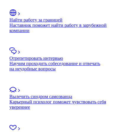
Найти работу за границей
Наставник поможет найти работу в зарубежной
компании
Отрепетировать интервью
Научим проходить собеседование и отвечать
на неудобные вопросы
Вылечить синдром самозванца
Карьерный психолог поможет чувствовать себя
увереннее