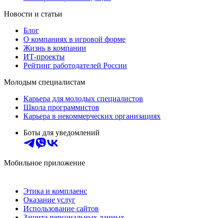
Новости и статьи
Блог
О компаниях в игровой форме
Жизнь в компании
ИТ-проекты
Рейтинг работодателей России
Молодым специалистам
Карьера для молодых специалистов
Школа программистов
Карьера в некоммерческих организациях
Боты для уведомлений
Мобильное приложение
Этика и комплаенс
Оказание услуг
Использование сайтов
Защита персональных данных