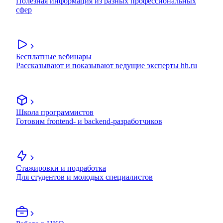
Полезная информация из разных профессиональных
сфер
Бесплатные вебинары
Рассказывают и показывают ведущие эксперты hh.ru
Школа программистов
Готовим frontend- и backend-разработчиков
Стажировки и подработка
Для студентов и молодых специалистов