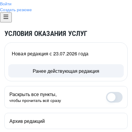
Войти
Создать резюме
УСЛОВИЯ ОКАЗАНИЯ УСЛУГ
Новая редакция с 23.07.2026 года
Ранее действующая редакция
Раскрыть все пункты,
чтобы прочитать всё сразу
Архив редакций