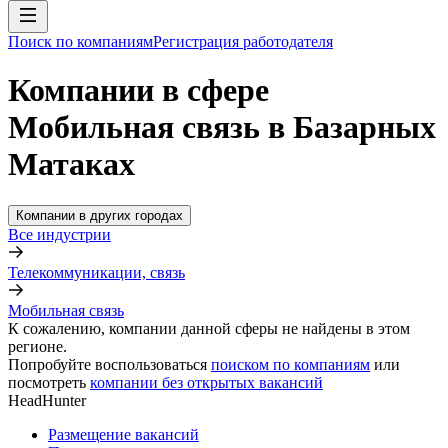
Поиск по компаниям
Регистрация работодателя
Компании в сфере
Мобильная связь в Базарных
Матаках
Компании в других городах
Все индустрии
Телекоммуникации, связь
Мобильная связь
К сожалению, компании данной сферы не найдены в этом
регионе.
Попробуйте воспользоваться
поиском по компаниям
или
посмотреть
компании без открытых вакансий
HeadHunter
Размещение вакансий