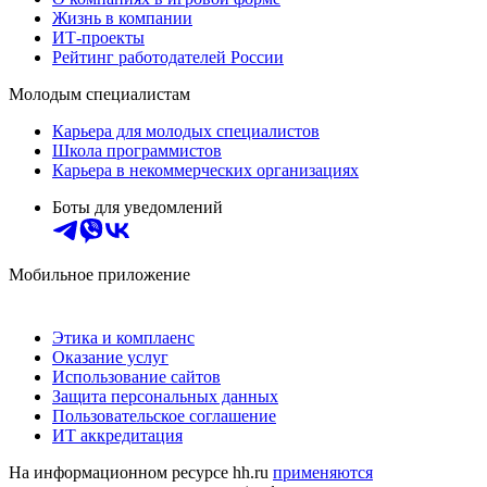
Жизнь в компании
ИТ-проекты
Рейтинг работодателей России
Молодым специалистам
Карьера для молодых специалистов
Школа программистов
Карьера в некоммерческих организациях
Боты для уведомлений
Мобильное приложение
Этика и комплаенс
Оказание услуг
Использование сайтов
Защита персональных данных
Пользовательское соглашение
ИТ аккредитация
На информационном ресурсе hh.ru
применяются