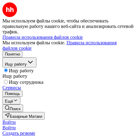
Мы используем файлы cookie, чтобы обеспечивать
правильную работу нашего веб-сайта и анализировать сетевой
трафик.
Правила использования файлов cookie
Мы используем файлы cookie.
Правила использования
файлов cookie
Понятно
Ищу работу
Ищу работу
Ищу работу
Ищу сотрудника
Сервисы
Помощь
Ещё
Поиск
Базарные Матаки
Войти
Войти
Создать резюме