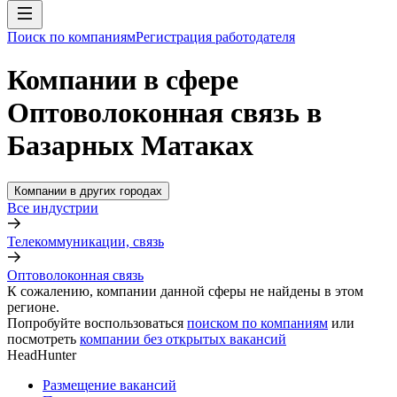
Поиск по компаниям
Регистрация работодателя
Компании в сфере
Оптоволоконная связь в
Базарных Матаках
Компании в других городах
Все индустрии
Телекоммуникации, связь
Оптоволоконная связь
К сожалению, компании данной сферы не найдены в этом
регионе.
Попробуйте воспользоваться
поиском по компаниям
или
посмотреть
компании без открытых вакансий
HeadHunter
Размещение вакансий