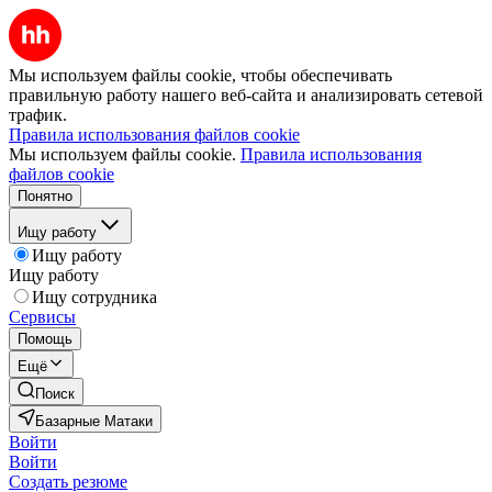
Мы используем файлы cookie, чтобы обеспечивать
правильную работу нашего веб-сайта и анализировать сетевой
трафик.
Правила использования файлов cookie
Мы используем файлы cookie.
Правила использования
файлов cookie
Понятно
Ищу работу
Ищу работу
Ищу работу
Ищу сотрудника
Сервисы
Помощь
Ещё
Поиск
Базарные Матаки
Войти
Войти
Создать резюме