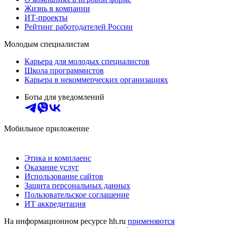
Жизнь в компании
ИТ-проекты
Рейтинг работодателей России
Молодым специалистам
Карьера для молодых специалистов
Школа программистов
Карьера в некоммерческих организациях
Боты для уведомлений
Мобильное приложение
Этика и комплаенс
Оказание услуг
Использование сайтов
Защита персональных данных
Пользовательское соглашение
ИТ аккредитация
На информационном ресурсе hh.ru
применяются