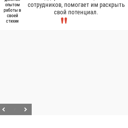
сотрудников, помогает им раскрыть
свой потенциал.
/