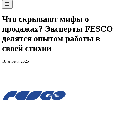
Что скрывают мифы о
продажах? Эксперты FESCO
делятся опытом работы в
своей стихии
18 апреля 2025