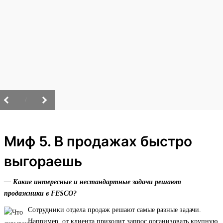
/
Миф 5. В продажах быстро
выгораешь
— Какие интересные и нестандартные задачи решают
продажники в FESCO?
Сотрудники отдела продаж решают самые разные задачи.
Например, от клиента приходит запрос организовать крупную