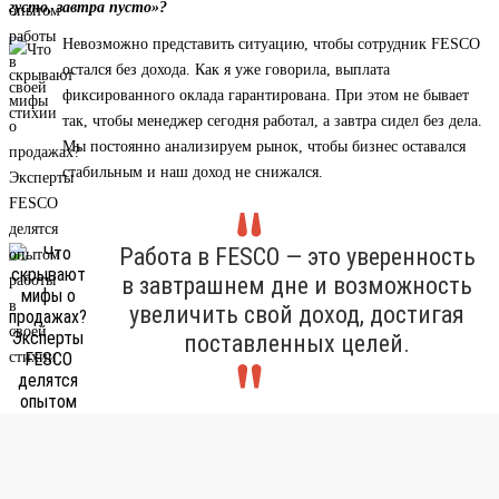
густо, завтра пусто»?
Невозможно представить ситуацию, чтобы сотрудник FESCO
остался без дохода. Как я уже говорила, выплата
фиксированного оклада гарантирована. При этом не бывает
так, чтобы менеджер сегодня работал, а завтра сидел без дела.
Мы постоянно анализируем рынок, чтобы бизнес оставался
стабильным и наш доход не снижался.
Работа в FESCO — это уверенность
в завтрашнем дне и возможность
увеличить свой доход, достигая
поставленных целей.