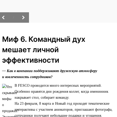
/
Миф 6. Командный дух
мешает личной
эффективности
— Как в компании поддерживают дружескую атмосферу
и вовлеченность сотрудников?
В FESCO проводится много интересных мероприятий.
Особенно нравятся дни рождения коллег, когда именинник
накрывает стол, собирает команду.
На 23 февраля, 8 марта и Новый год проходят тематические
интерактивы с участием аниматоров, приглашают фотографа,
сотрудники получают небольшие подарки и угощения.