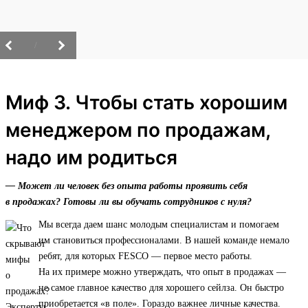
/
Миф 3. Чтобы стать хорошим
менеджером по продажам,
надо им родиться
— Может ли человек без опыта работы проявить себя
в продажах? Готовы ли вы обучать сотрудников с нуля?
Мы всегда даем шанс молодым специалистам и помогаем
им становиться профессионалами. В нашей команде немало
ребят, для которых FESCO — первое место работы.
На их примере можно утверждать, что опыт в продажах —
не самое главное качество для хорошего сейлза. Он быстро
приобретается «в поле». Гораздо важнее личные качества.