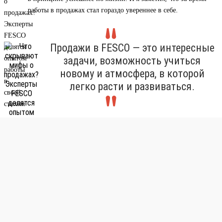
работы в продажах стал гораздо увереннее в себе.
Продажи в FESCO — это интересные
задачи, возможность учиться
новому и атмосфера, в которой
легко расти и развиваться.