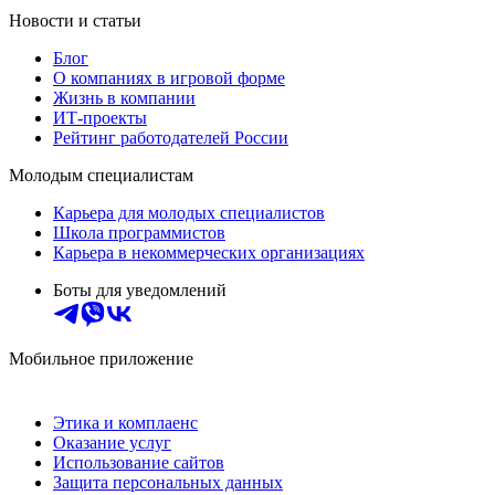
Новости и статьи
Блог
О компаниях в игровой форме
Жизнь в компании
ИТ-проекты
Рейтинг работодателей России
Молодым специалистам
Карьера для молодых специалистов
Школа программистов
Карьера в некоммерческих организациях
Боты для уведомлений
Мобильное приложение
Этика и комплаенс
Оказание услуг
Использование сайтов
Защита персональных данных