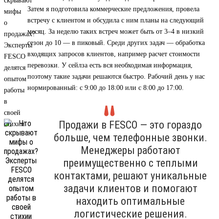
Затем я подготовила коммерческие предложения, провела
встречу с клиентом и обсудила с ним планы на следующий
месяц. За неделю таких встреч может быть от 3–4 в низкий
сезон до 10 — в пиковый. Среди других задач — обработка
входящих запросов клиентов, например расчет стоимости
перевозки. У сейлза есть вся необходимая информация,
поэтому такие задачи решаются быстро. Рабочий день у нас
нормированный: с 9:00 до 18:00 или с 8:00 до 17:00.
Продажи в FESCO — это гораздо
больше, чем телефонные звонки.
Менеджеры работают
преимущественно с теплыми
контактами, решают уникальные
задачи клиентов и помогают
находить оптимальные
логистические решения.