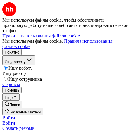
Мы используем файлы cookie, чтобы обеспечивать
правильную работу нашего веб-сайта и анализировать сетевой
трафик.
Правила использования файлов cookie
Мы используем файлы cookie.
Правила использования
файлов cookie
Понятно
Ищу работу
Ищу работу
Ищу работу
Ищу сотрудника
Сервисы
Помощь
Ещё
Поиск
Базарные Матаки
Войти
Войти
Создать резюме