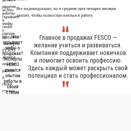
Все индивидуально, но в среднем трех-четырех месяцев
хватает, чтобы полностью влиться в работу.
Главное в продажах FESCO —
желание учиться и развиваться.
Компания поддерживает новичков
и помогает освоить профессию.
Здесь каждый может раскрыть свой
потенциал и стать профессионалом.