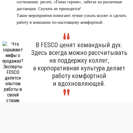
состязаниях: регате, «Гонке героев», забегах на различные
дистанции. Скучать не приходится!
Такие мероприятия помогают лучше узнать коллег и сделать
работу в компании по-настоящему комфортной.
В FESCO ценят командный дух.
Здесь всегда можно рассчитывать
на поддержку коллег,
а корпоративная культура делает
работу комфортной
и вдохновляющей.