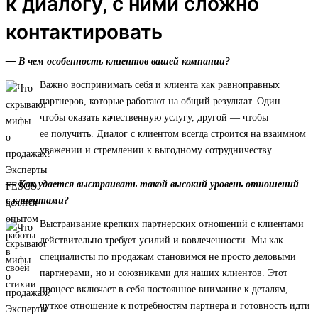
к диалогу, с ними сложно
контактировать
— В чем особенность клиентов вашей компании?
Важно воспринимать себя и клиента как равноправных
партнеров, которые работают на общий результат. Один —
чтобы оказать качественную услугу, другой — чтобы
ее получить. Диалог с клиентом всегда строится на взаимном
уважении и стремлении к выгодному сотрудничеству.
— Как удается выстраивать такой высокий уровень отношений
с клиентами?
Выстраивание крепких партнерских отношений с клиентами
действительно требует усилий и вовлеченности. Мы как
специалисты по продажам становимся не просто деловыми
партнерами, но и союзниками для наших клиентов. Этот
процесс включает в себя постоянное внимание к деталям,
чуткое отношение к потребностям партнера и готовность идти