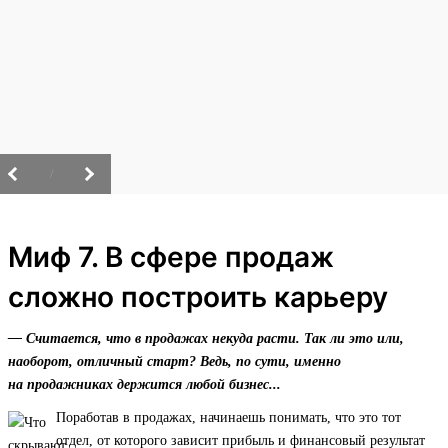
/
Миф 7. В сфере продаж
сложно построить карьеру
— Считается, что в продажах некуда расти. Так ли это или,
наоборот, отличный старт? Ведь, по сути, именно
на продажниках держится любой бизнес...
Поработав в продажах, начинаешь понимать, что это тот
отдел, от которого зависит прибыль и финансовый результат