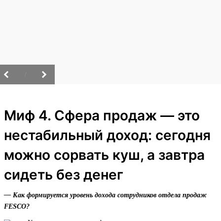
/
Миф 4. Сфера продаж — это
нестабильный доход: сегодня
можно сорвать куш, а завтра
сидеть без денег
— Как формируется уровень дохода сотрудников отдела продаж
FESCO?