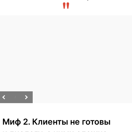
/
Миф 2. Клиенты не готовы