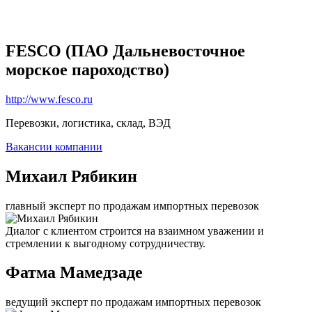
FESCO (ПАО Дальневосточное
морское пароходство)
http://www.fesco.ru
Перевозки, логистика, склад, ВЭД
Вакансии компании
Михаил Рябикин
главный эксперт по продажам импортных перевозок
Диалог с клиентом строится на взаимном уважении и
стремлении к выгодному сотрудничеству.
Фатма Мамедзаде
ведущий эксперт по продажам импортных перевозок