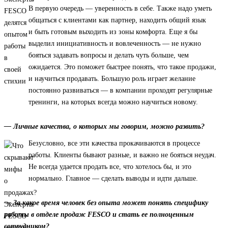
В первую очередь — уверенность в себе. Также надо уметь
общаться с клиентами как партнер, находить общий язык
и быть готовым выходить из зоны комфорта. Еще я бы
выделил инициативность и вовлеченность — не нужно
бояться задавать вопросы и делать чуть больше, чем
ожидается. Это поможет быстрее понять, что такое продажи,
и научиться продавать. Большую роль играет желание
постоянно развиваться — в компании проходят регулярные
тренинги, на которых всегда можно научиться новому.
— Личные качества, о которых мы говорим, можно развить?
Безусловно, все эти качества прокачиваются в процессе
работы. Клиенты бывают разные, и важно не бояться неудач.
Не всегда удается продать все, что хотелось бы, и это
нормально. Главное — сделать выводы и идти дальше.
— За какое время человек без опыта может понять специфику
работы в отделе продаж FESCO и стать ее полноценным
сотрудником?