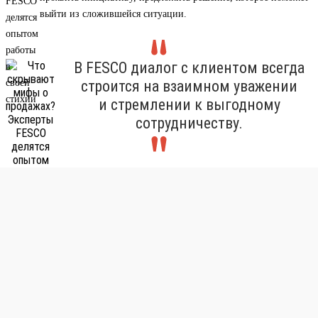
выйти из сложившейся ситуации.
В FESCO диалог с клиентом всегда
строится на взаимном уважении
и стремлении к выгодному
сотрудничеству.