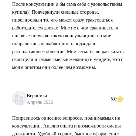
После консультации я бы сама себя с удовольствием
купила)) Подчеркнули сильные стороны,
нивелировали то, что может сразу трактоваться
работодателем двояко. Мне не с чем сравнивать, я
впервые получаю такую консультацию, но мне
понравились нешаблонность подхода и
располагающее общение. Мне легко было рассказать
свои цели и самые смелые желания) и увидеть, что с
моим опытом они более чем возможны.
Вероника
5.0
Апрель 2026
Понравилось описание вопросов, поднимаемых на
консультации. Анализ опыта и возможности смены
должности. Удобный сервис, быстрое оформление