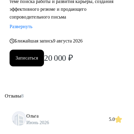
теме поиска работы и развития карьеры, создания
эффективного резюме и продающего
сопроводительного письма
Развернуть
Ближайшая запись
9 августа 2026
20 000
₽
Записаться
Отзывы
8
Ольга
5.0
Июнь 2026