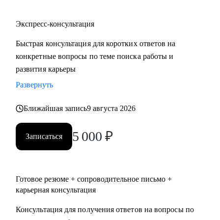
Экспресс-консультация
Быстрая консультация для коротких ответов на
конкретные вопросы по теме поиска работы и
развития карьеры
Развернуть
Ближайшая запись
9 августа 2026
5 000
₽
Записаться
Готовое резюме + сопроводительное письмо +
карьерная консультация
Консультация для получения ответов на вопросы по