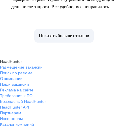
день после запроса. Все удобно, все понравилось.
Показать больше отзывов
HeadHunter
Размещение вакансий
Поиск по резюме
О компании
Наши вакансии
Реклама на сайте
Требования к ПО
Безопасный HeadHunter
HeadHunter API
Партнерам
Инвесторам
Каталог компаний