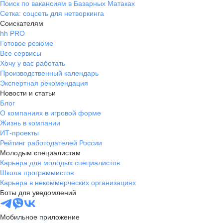
Поиск по вакансиям в Базарных Матаках
Сетка: соцсеть для нетворкинга
Соискателям
hh PRO
Готовое резюме
Все сервисы
Хочу у вас работать
Производственный календарь
Экспертная рекомендация
Новости и статьи
Блог
О компаниях в игровой форме
Жизнь в компании
ИТ-проекты
Рейтинг работодателей России
Молодым специалистам
Карьера для молодых специалистов
Школа программистов
Карьера в некоммерческих организациях
Боты для уведомлений
Мобильное приложение