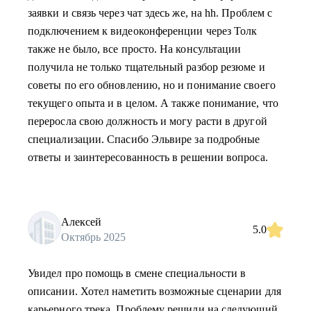
заявки и связь через чат здесь же, на hh. Проблем с
подключением к видеоконференции через Толк
также не было, все просто. На консультации
получила не только тщательный разбор резюме и
советы по его обновлению, но и понимание своего
текущего опыта и в целом. А также понимание, что
переросла свою должность и могу расти в другой
специализации. Спасибо Эльвире за подробные
ответы и заинтересованность в решении вопроса.
Алексей
5.0
Октябрь 2025
Увидел про помощь в смене специальности в
описании. Хотел наметить возможные сценарии для
карьерного трека. Проблему решили на следующий