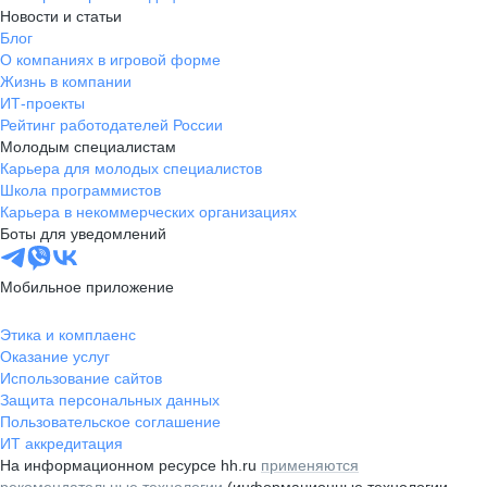
Новости и статьи
Блог
О компаниях в игровой форме
Жизнь в компании
ИТ-проекты
Рейтинг работодателей России
Молодым специалистам
Карьера для молодых специалистов
Школа программистов
Карьера в некоммерческих организациях
Боты для уведомлений
Мобильное приложение
Этика и комплаенс
Оказание услуг
Использование сайтов
Защита персональных данных
Пользовательское соглашение
ИТ аккредитация
На информационном ресурсе hh.ru
применяются