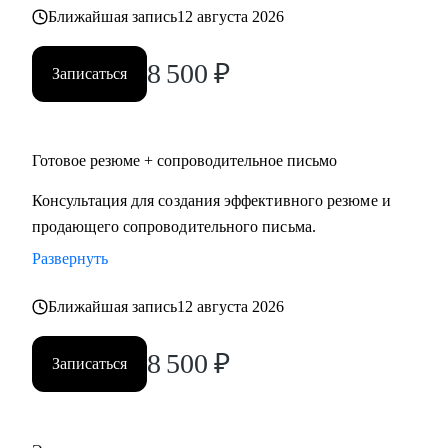
Ближайшая запись
12 августа 2026
8 500
₽
Записаться
Готовое резюме + сопроводительное письмо
Консультация для создания эффективного резюме и
продающего сопроводительного письма.
Развернуть
Ближайшая запись
12 августа 2026
8 500
₽
Записаться