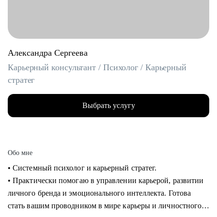
Александра Сергеева
Карьерный консультант / Психолог / Карьерный
стратег
Выбрать услугу
Обо мне
• Системный психолог и карьерный стратег.
• Практически помогаю в управлении карьерой, развитии
личного бренда и эмоционального интеллекта. Готова
стать вашим проводником в мире карьеры и личностного