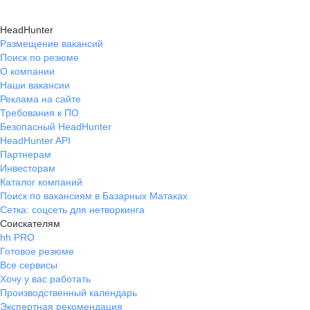
HeadHunter
Размещение вакансий
Поиск по резюме
О компании
Наши вакансии
Реклама на сайте
Требования к ПО
Безопасный HeadHunter
HeadHunter API
Партнерам
Инвесторам
Каталог компаний
Поиск по вакансиям в Базарных Матаках
Сетка: соцсеть для нетворкинга
Соискателям
hh PRO
Готовое резюме
Все сервисы
Хочу у вас работать
Производственный календарь
Экспертная рекомендация