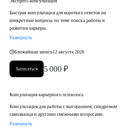
Экспресс-консультация
Быстрая консультация для коротких ответов на
конкретные вопросы по теме поиска работы и
развития карьеры.
Развернуть
Ближайшая запись
12 августа 2026
5 000
₽
Записаться
Консультация карьерного психолога
Консультация для работы с выгоранием, синдромом
самозванца и другими смежными вопросами.
Развернуть