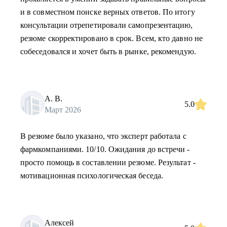
и в совместном поиске верных ответов. По итогу
консультации отрепетировали самопрезентацию,
резюме скорректировано в срок. Всем, кто давно не
собеседовался и хочет быть в рынке, рекомендую.
А. В.
5.0
Март 2026
В резюме было указано, что эксперт работала с
фармкомпаниями. 10/10. Ожидания до встречи -
просто помощь в составлении резюме. Результат -
мотивационная психологическая беседа.
Алексей