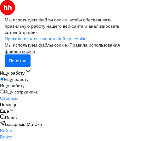
Мы используем файлы cookie, чтобы обеспечивать
правильную работу нашего веб-сайта и анализировать
сетевой трафик.
Правила использования файлов cookie
Мы используем файлы cookie.
Правила использования
файлов cookie
Понятно
Ищу работу
Ищу работу
Ищу работу
Ищу сотрудника
Сервисы
Помощь
Ещё
Поиск
Базарные Матаки
Войти
Войти