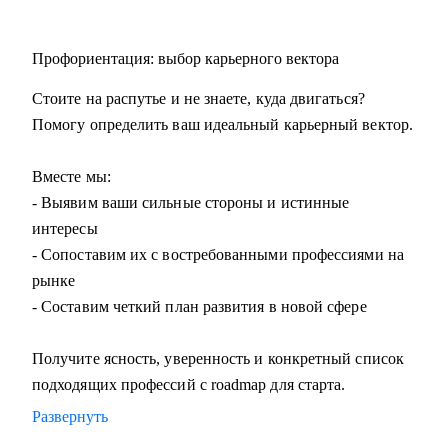
Профориентация: выбор карьерного вектора
Стоите на распутье и не знаете, куда двигаться?
Помогу определить ваш идеальный карьерный вектор.
Вместе мы:
- Выявим ваши сильные стороны и истинные
интересы
- Сопоставим их с востребованными профессиями на
рынке
- Составим четкий план развития в новой сфере
Получите ясность, уверенность и конкретный список
подходящих профессий с roadmap для старта.
Развернуть