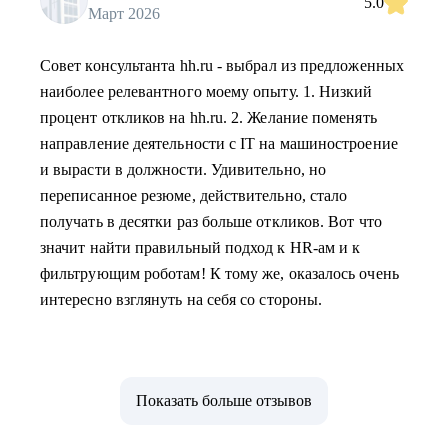
5.0
Март 2026
Совет консультанта hh.ru - выбрал из предложенных
наиболее релевантного моему опыту. 1. Низкий
процент откликов на hh.ru. 2. Желание поменять
направление деятельности с IT на машиностроение
и вырасти в должности. Удивительно, но
переписанное резюме, действительно, стало
получать в десятки раз больше откликов. Вот что
значит найти правильный подход к HR-ам и к
фильтрующим роботам! К тому же, оказалось очень
интересно взглянуть на себя со стороны.
Показать больше отзывов