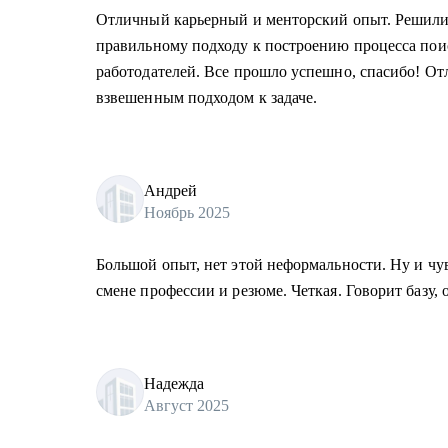
Отличный карьерный и менторский опыт. Решили 
правильному подходу к построению процесса пои
работодателей. Все прошло успешно, спасибо! От
взвешенным подходом к задаче.
Андрей
Ноябрь 2025
Большой опыт, нет этой неформальности. Ну и чув
смене профессии и резюме. Четкая. Говорит базу, 
Надежда
Август 2025