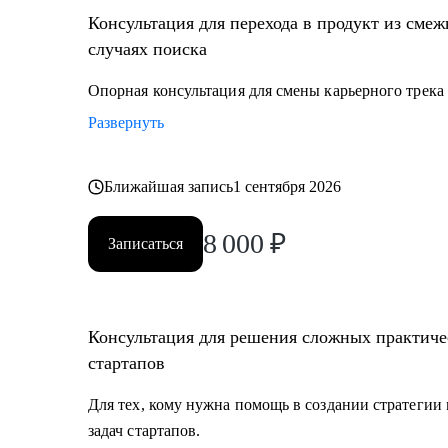
Консультация для перехода в продукт из сме
случаях поиска
Опорная консультация для смены карьерного трека
Развернуть
Ближайшая запись
1 сентября 2026
8 000
₽
Записаться
Консультация для решения сложных практичес
стартапов
Для тех, кому нужна помощь в создании стратегии
задач стартапов.