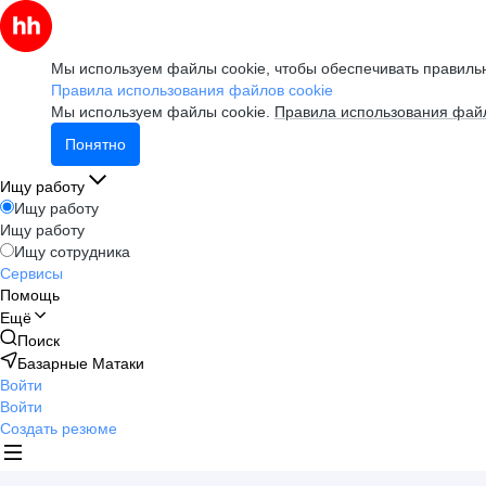
Мы используем файлы cookie, чтобы обеспечивать правильн
Правила использования файлов cookie
Мы используем файлы cookie.
Правила использования файл
Понятно
Ищу работу
Ищу работу
Ищу работу
Ищу сотрудника
Сервисы
Помощь
Ещё
Поиск
Базарные Матаки
Войти
Войти
Создать резюме