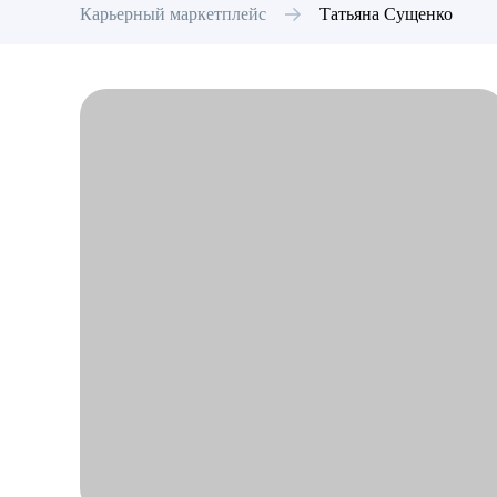
Карьерный маркетплейс
Татьяна
Сущенко