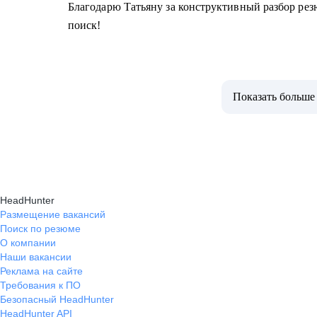
Благодарю Татьяну за конструктивный разбор рез
поиск!
Показать больше
HeadHunter
Размещение вакансий
Поиск по резюме
О компании
Наши вакансии
Реклама на сайте
Требования к ПО
Безопасный HeadHunter
HeadHunter API