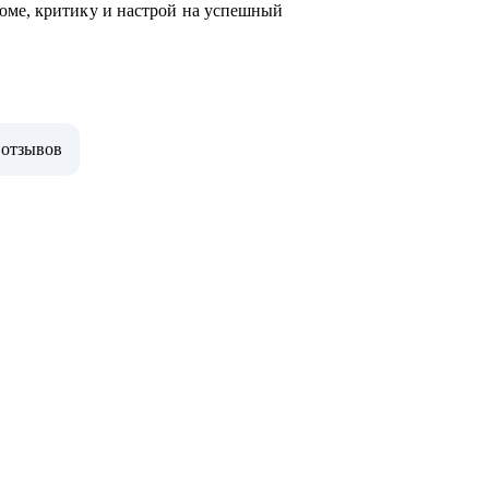
юме, критику и настрой на успешный
 отзывов