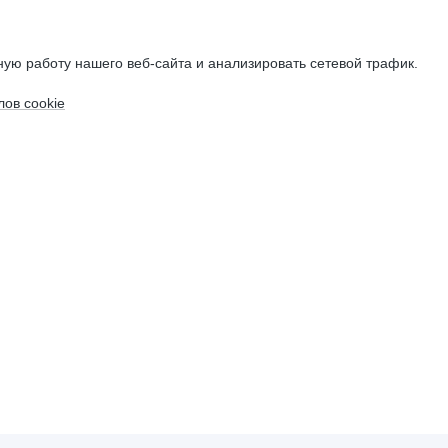
ую работу нашего веб-сайта и анализировать сетевой трафик.
ов cookie