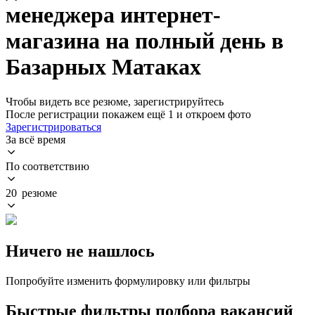
менеджера интернет-
магазина на полный день в
Базарных Матаках
Чтобы видеть все резюме, зарегистрируйтесь
После регистрации покажем ещё 1 и откроем фото
Зарегистрироваться
За всё время
По соответствию
20 резюме
Ничего не нашлось
Попробуйте изменить формулировку или фильтры
Быстрые фильтры подбора вакансий