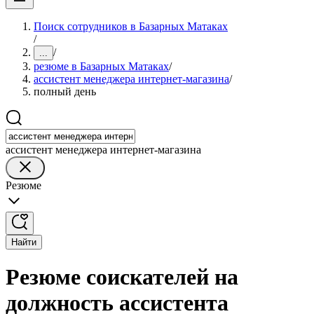
Поиск сотрудников в Базарных Матаках
/
/
...
резюме в Базарных Матаках
/
ассистент менеджера интернет-магазина
/
полный день
ассистент менеджера интернет-магазина
Резюме
Найти
Резюме соискателей на
должность ассистента