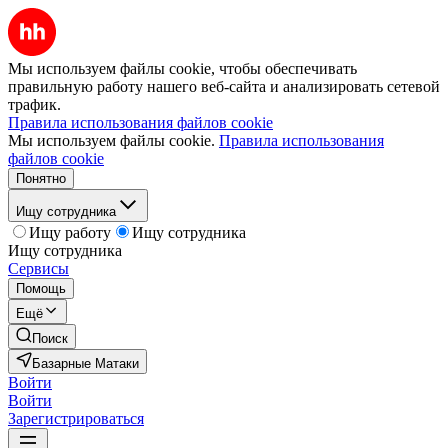
Мы используем файлы cookie, чтобы обеспечивать
правильную работу нашего веб-сайта и анализировать сетевой
трафик.
Правила использования файлов cookie
Мы используем файлы cookie.
Правила использования
файлов cookie
Понятно
Ищу сотрудника
Ищу работу
Ищу сотрудника
Ищу сотрудника
Сервисы
Помощь
Ещё
Поиск
Базарные Матаки
Войти
Войти
Зарегистрироваться