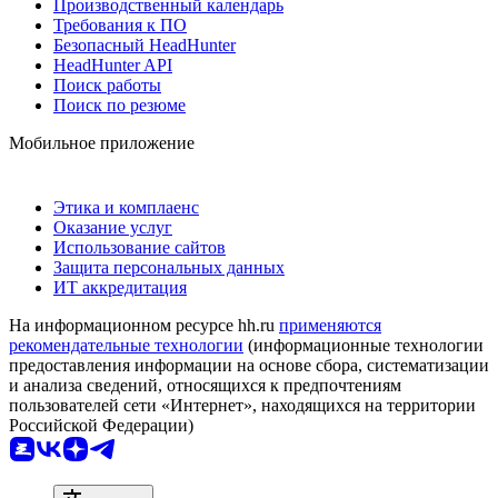
Производственный календарь
Требования к ПО
Безопасный HeadHunter
HeadHunter API
Поиск работы
Поиск по резюме
Мобильное приложение
Этика и комплаенс
Оказание услуг
Использование сайтов
Защита персональных данных
ИТ аккредитация
На информационном ресурсе hh.ru
применяются
рекомендательные технологии
(информационные технологии
предоставления информации на основе сбора, систематизации
и анализа сведений, относящихся к предпочтениям
пользователей сети «Интернет», находящихся на территории
Российской Федерации)