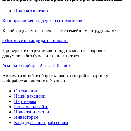
Полная занятость
Корпоративная поддержка сотрудников
Какой соцпакет вы предлагаете семейным сотрудникам?
Оформляйте кандидатов онлайн
Проверяйте сотрудников и подписывайте кадровые
документы без бумаг и личных встреч
Ускорьте подбор в 2 раза с Talantix
Автоматизируйте сбор откликов, настройте воронку,
собирайте аналитику в 2 клика
О компании
Наши вакансии
Партнерам
Реклама на сайте
Новости и статьи
Инвесторам
Кандидаты по профессиям