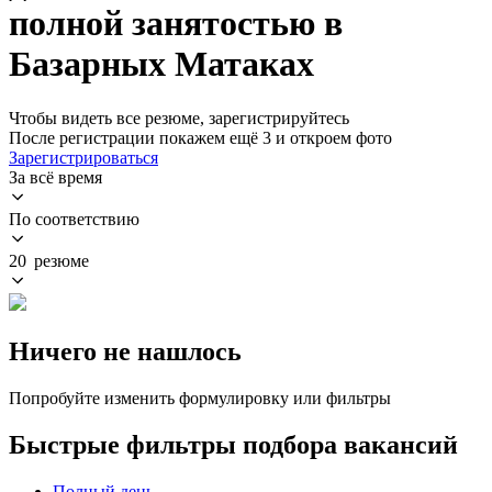
полной занятостью в
Базарных Матаках
Чтобы видеть все резюме, зарегистрируйтесь
После регистрации покажем ещё 3 и откроем фото
Зарегистрироваться
За всё время
По соответствию
20 резюме
Ничего не нашлось
Попробуйте изменить формулировку или фильтры
Быстрые фильтры подбора вакансий
Полный день