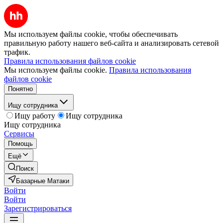
Мы используем файлы cookie, чтобы обеспечивать
правильную работу нашего веб-сайта и анализировать сетевой
трафик.
Правила использования файлов cookie
Мы используем файлы cookie.
Правила использования
файлов cookie
Понятно
Ищу сотрудника
Ищу работу
Ищу сотрудника
Ищу сотрудника
Сервисы
Помощь
Ещё
Поиск
Базарные Матаки
Войти
Войти
Зарегистрироваться