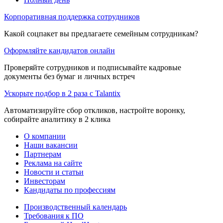
Корпоративная поддержка сотрудников
Какой соцпакет вы предлагаете семейным сотрудникам?
Оформляйте кандидатов онлайн
Проверяйте сотрудников и подписывайте кадровые
документы без бумаг и личных встреч
Ускорьте подбор в 2 раза с Talantix
Автоматизируйте сбор откликов, настройте воронку,
собирайте аналитику в 2 клика
О компании
Наши вакансии
Партнерам
Реклама на сайте
Новости и статьи
Инвесторам
Кандидаты по профессиям
Производственный календарь
Требования к ПО