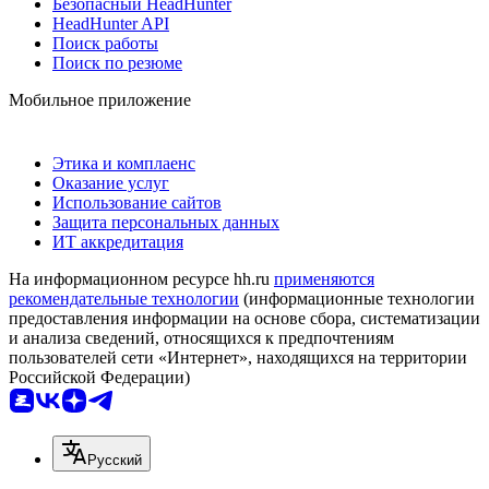
Безопасный HeadHunter
HeadHunter API
Поиск работы
Поиск по резюме
Мобильное приложение
Этика и комплаенс
Оказание услуг
Использование сайтов
Защита персональных данных
ИТ аккредитация
На информационном ресурсе hh.ru
применяются
рекомендательные технологии
(информационные технологии
предоставления информации на основе сбора, систематизации
и анализа сведений, относящихся к предпочтениям
пользователей сети «Интернет», находящихся на территории
Российской Федерации)
Русский