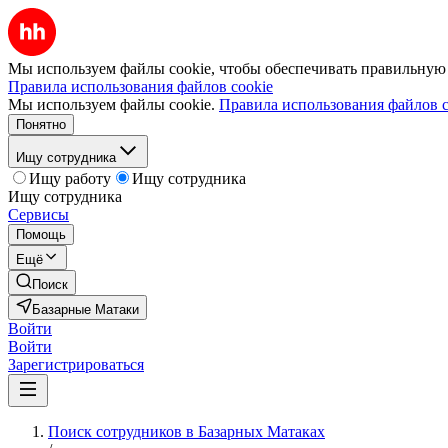
Мы используем файлы cookie, чтобы обеспечивать правильную р
Правила использования файлов cookie
Мы используем файлы cookie.
Правила использования файлов c
Понятно
Ищу сотрудника
Ищу работу
Ищу сотрудника
Ищу сотрудника
Сервисы
Помощь
Ещё
Поиск
Базарные Матаки
Войти
Войти
Зарегистрироваться
Поиск сотрудников в Базарных Матаках