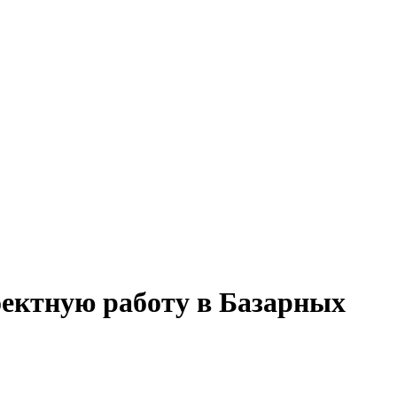
роектную работу в Базарных