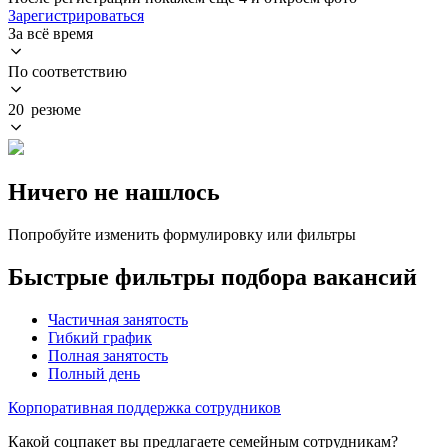
Зарегистрироваться
За всё время
По соответствию
20 резюме
Ничего не нашлось
Попробуйте изменить формулировку или фильтры
Быстрые фильтры подбора вакансий
Частичная занятость
Гибкий график
Полная занятость
Полный день
Корпоративная поддержка сотрудников
Какой соцпакет вы предлагаете семейным сотрудникам?