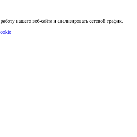
аботу нашего веб-сайта и анализировать сетевой трафик.
ookie