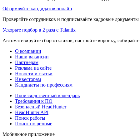
Оформляйте кандидатов онлайн
Проверяйте сотрудников и подписывайте кадровые документы 
Ускорьте подбор в 2 раза с Talantix
Автоматизируйте сбор откликов, настройте воронку, собирайте
О компании
Наши вакансии
Партнерам
Реклама на сайте
Новости и статьи
Инвесторам
Кандидаты по профессиям
Производственный календарь
Требования к ПО
Безопасный HeadHunter
HeadHunter API
Поиск работы
Поиск по резюме
Мобильное приложение