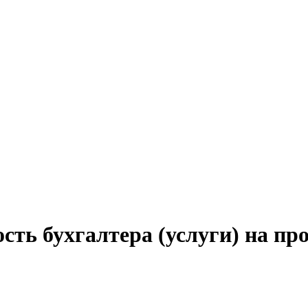
сть бухгалтера (услуги) на п