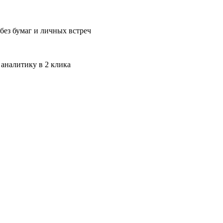
без бумаг и личных встреч
 аналитику в 2 клика