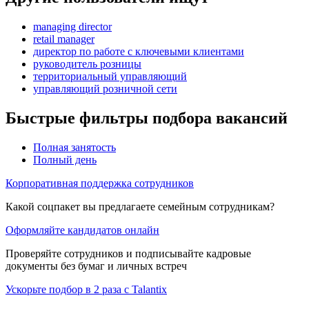
managing director
retail manager
директор по работе с ключевыми клиентами
руководитель розницы
территориальный управляющий
управляющий розничной сети
Быстрые фильтры подбора вакансий
Полная занятость
Полный день
Корпоративная поддержка сотрудников
Какой соцпакет вы предлагаете семейным сотрудникам?
Оформляйте кандидатов онлайн
Проверяйте сотрудников и подписывайте кадровые
документы без бумаг и личных встреч
Ускорьте подбор в 2 раза с Talantix