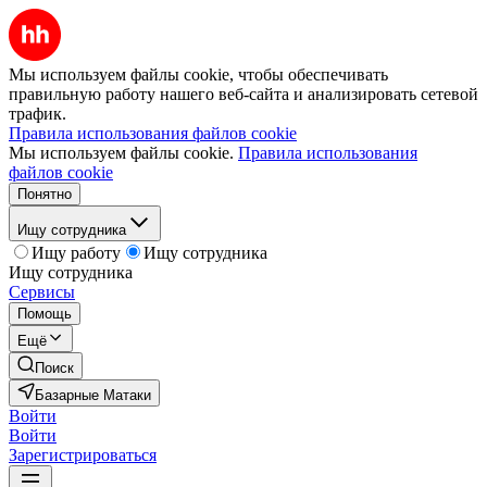
Мы используем файлы cookie, чтобы обеспечивать
правильную работу нашего веб-сайта и анализировать сетевой
трафик.
Правила использования файлов cookie
Мы используем файлы cookie.
Правила использования
файлов cookie
Понятно
Ищу сотрудника
Ищу работу
Ищу сотрудника
Ищу сотрудника
Сервисы
Помощь
Ещё
Поиск
Базарные Матаки
Войти
Войти
Зарегистрироваться