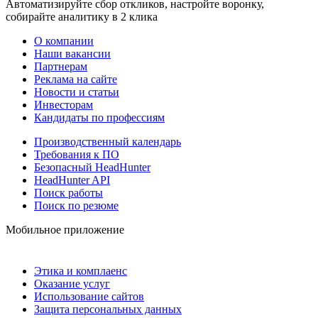
Автоматизируйте сбор откликов, настройте воронку,
собирайте аналитику в 2 клика
О компании
Наши вакансии
Партнерам
Реклама на сайте
Новости и статьи
Инвесторам
Кандидаты по профессиям
Производственный календарь
Требования к ПО
Безопасный HeadHunter
HeadHunter API
Поиск работы
Поиск по резюме
Мобильное приложение
Этика и комплаенс
Оказание услуг
Использование сайтов
Защита персональных данных