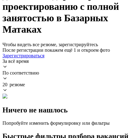
проектированию с полной
занятостью в Базарных
Матаках
Чтобы видеть все резюме, зарегистрируйтесь
После регистрации покажем ещё 1 и откроем фото
Зарегистрироваться
За всё время
По соответствию
20 резюме
Ничего не нашлось
Попробуйте изменить формулировку или фильтры
Быстрые фильтры подбора вакансий