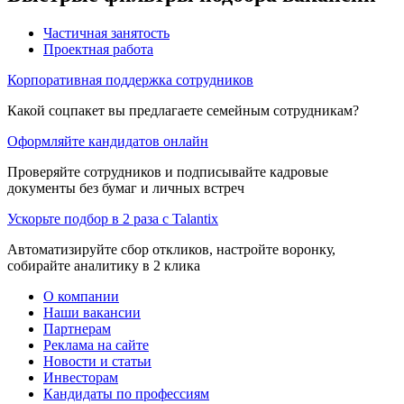
Частичная занятость
Проектная работа
Корпоративная поддержка сотрудников
Какой соцпакет вы предлагаете семейным сотрудникам?
Оформляйте кандидатов онлайн
Проверяйте сотрудников и подписывайте кадровые
документы без бумаг и личных встреч
Ускорьте подбор в 2 раза с Talantix
Автоматизируйте сбор откликов, настройте воронку,
собирайте аналитику в 2 клика
О компании
Наши вакансии
Партнерам
Реклама на сайте
Новости и статьи
Инвесторам
Кандидаты по профессиям