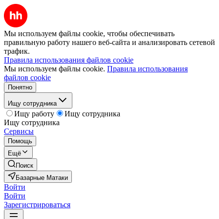
Мы используем файлы cookie, чтобы обеспечивать
правильную работу нашего веб-сайта и анализировать сетевой
трафик.
Правила использования файлов cookie
Мы используем файлы cookie.
Правила использования
файлов cookie
Понятно
Ищу сотрудника
Ищу работу
Ищу сотрудника
Ищу сотрудника
Сервисы
Помощь
Ещё
Поиск
Базарные Матаки
Войти
Войти
Зарегистрироваться