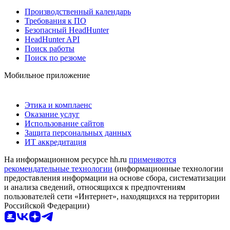
Производственный календарь
Требования к ПО
Безопасный HeadHunter
HeadHunter API
Поиск работы
Поиск по резюме
Мобильное приложение
Этика и комплаенс
Оказание услуг
Использование сайтов
Защита персональных данных
ИТ аккредитация
На информационном ресурсе hh.ru
применяются
рекомендательные технологии
(информационные технологии
предоставления информации на основе сбора, систематизации
и анализа сведений, относящихся к предпочтениям
пользователей сети «Интернет», находящихся на территории
Российской Федерации)