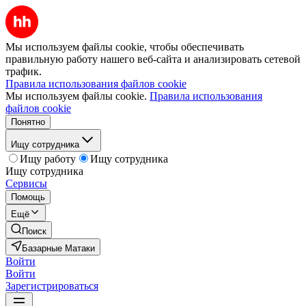
Мы используем файлы cookie, чтобы обеспечивать
правильную работу нашего веб-сайта и анализировать сетевой
трафик.
Правила использования файлов cookie
Мы используем файлы cookie.
Правила использования
файлов cookie
Понятно
Ищу сотрудника
Ищу работу
Ищу сотрудника
Ищу сотрудника
Сервисы
Помощь
Ещё
Поиск
Базарные Матаки
Войти
Войти
Зарегистрироваться