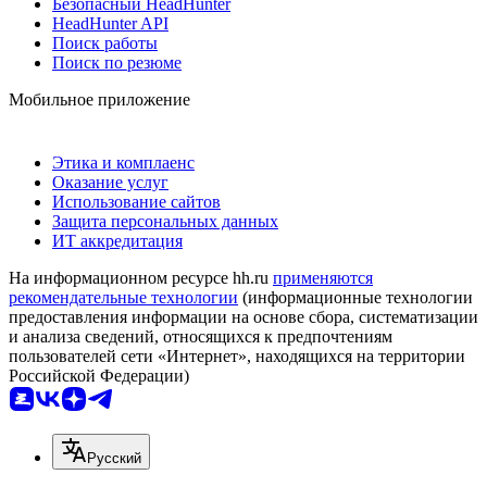
Безопасный HeadHunter
HeadHunter API
Поиск работы
Поиск по резюме
Мобильное приложение
Этика и комплаенс
Оказание услуг
Использование сайтов
Защита персональных данных
ИТ аккредитация
На информационном ресурсе hh.ru
применяются
рекомендательные технологии
(информационные технологии
предоставления информации на основе сбора, систематизации
и анализа сведений, относящихся к предпочтениям
пользователей сети «Интернет», находящихся на территории
Российской Федерации)
Русский