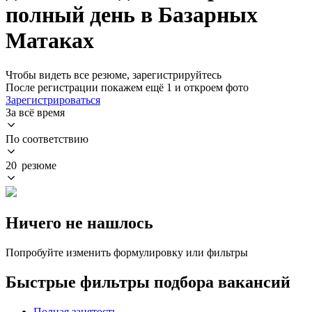
полный день в Базарных
Матаках
Чтобы видеть все резюме, зарегистрируйтесь
После регистрации покажем ещё 1 и откроем фото
Зарегистрироваться
За всё время
По соответствию
20 резюме
Ничего не нашлось
Попробуйте изменить формулировку или фильтры
Быстрые фильтры подбора вакансий
Полная занятость