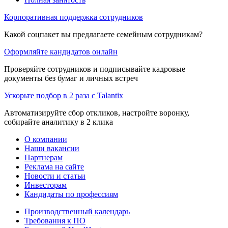
Корпоративная поддержка сотрудников
Какой соцпакет вы предлагаете семейным сотрудникам?
Оформляйте кандидатов онлайн
Проверяйте сотрудников и подписывайте кадровые
документы без бумаг и личных встреч
Ускорьте подбор в 2 раза с Talantix
Автоматизируйте сбор откликов, настройте воронку,
собирайте аналитику в 2 клика
О компании
Наши вакансии
Партнерам
Реклама на сайте
Новости и статьи
Инвесторам
Кандидаты по профессиям
Производственный календарь
Требования к ПО