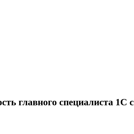
сть главного специалиста 1С 