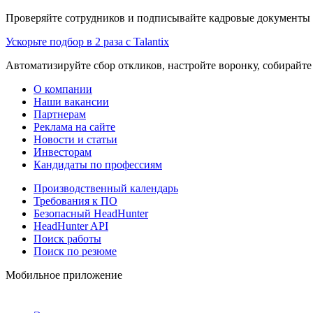
Проверяйте сотрудников и подписывайте кадровые документы 
Ускорьте подбор в 2 раза с Talantix
Автоматизируйте сбор откликов, настройте воронку, собирайте
О компании
Наши вакансии
Партнерам
Реклама на сайте
Новости и статьи
Инвесторам
Кандидаты по профессиям
Производственный календарь
Требования к ПО
Безопасный HeadHunter
HeadHunter API
Поиск работы
Поиск по резюме
Мобильное приложение