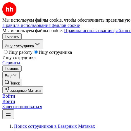
Мы используем файлы cookie, чтобы обеспечивать правильную р
Правила использования файлов cookie
Мы используем файлы cookie.
Правила использования файлов c
Понятно
Ищу сотрудника
Ищу работу
Ищу сотрудника
Ищу сотрудника
Сервисы
Помощь
Ещё
Поиск
Базарные Матаки
Войти
Войти
Зарегистрироваться
Поиск сотрудников в Базарных Матаках