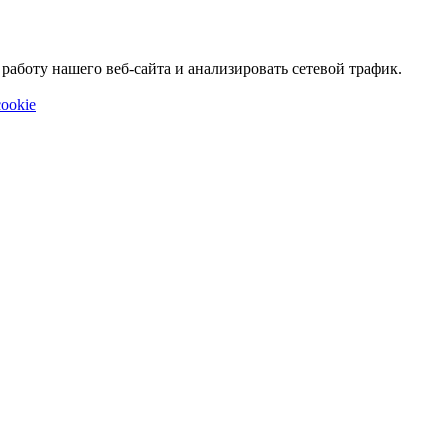
аботу нашего веб-сайта и анализировать сетевой трафик.
ookie