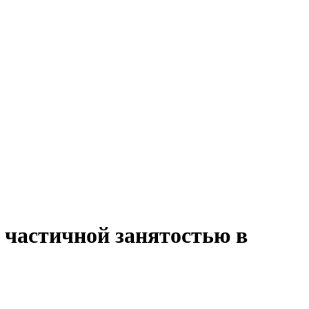
с частичной занятостью в