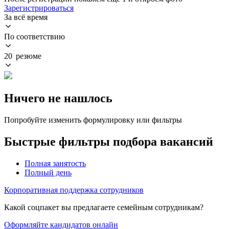
Зарегистрироваться
За всё время
По соответствию
20 резюме
Ничего не нашлось
Попробуйте изменить формулировку или фильтры
Быстрые фильтры подбора вакансий
Полная занятость
Полный день
Корпоративная поддержка сотрудников
Какой соцпакет вы предлагаете семейным сотрудникам?
Оформляйте кандидатов онлайн