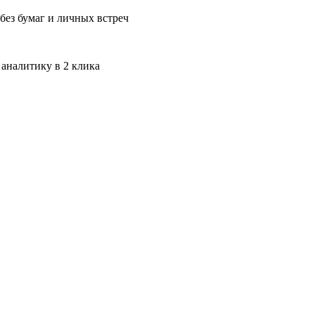
без бумаг и личных встреч
 аналитику в 2 клика