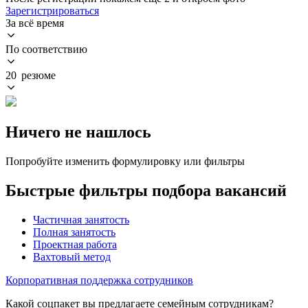
Зарегистрироваться
За всё время
По соответствию
20 резюме
Ничего не нашлось
Попробуйте изменить формулировку или фильтры
Быстрые фильтры подбора вакансий
Частичная занятость
Полная занятость
Проектная работа
Вахтовый метод
Корпоративная поддержка сотрудников
Какой соцпакет вы предлагаете семейным сотрудникам?