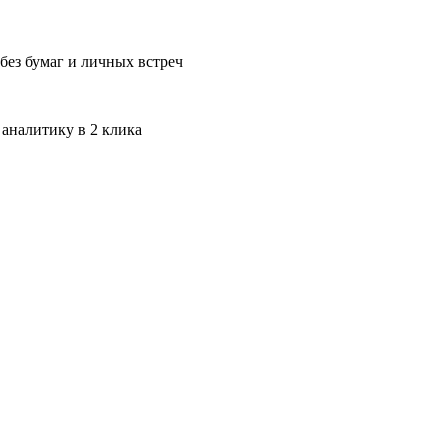
без бумаг и личных встреч
 аналитику в 2 клика