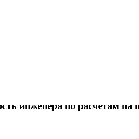
ость инженера по расчетам на 