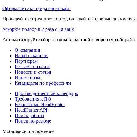
Оформляйте кандидатов онлайн
Проверяйте сотрудников и подписывайте кадровые документы 
Ускорьте подбор в 2 раза с Talantix
Автоматизируйте сбор откликов, настройте воронку, собирайте
О компании
Наши вакансии
Партнерам
Реклама на сайте
Новости и статьи
Инвесторам
Кандидаты по профессиям
Производственный календарь
Требования к ПО
Безопасный HeadHunter
HeadHunter API
Поиск работы
Поиск по резюме
Мобильное приложение