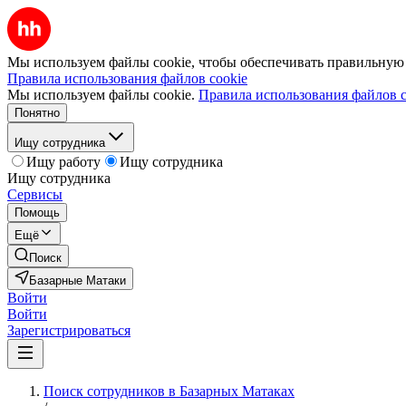
Мы используем файлы cookie, чтобы обеспечивать правильную р
Правила использования файлов cookie
Мы используем файлы cookie.
Правила использования файлов c
Понятно
Ищу сотрудника
Ищу работу
Ищу сотрудника
Ищу сотрудника
Сервисы
Помощь
Ещё
Поиск
Базарные Матаки
Войти
Войти
Зарегистрироваться
Поиск сотрудников в Базарных Матаках