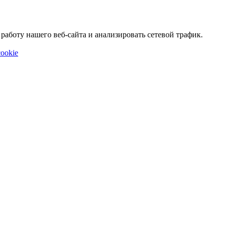
аботу нашего веб-сайта и анализировать сетевой трафик.
ookie