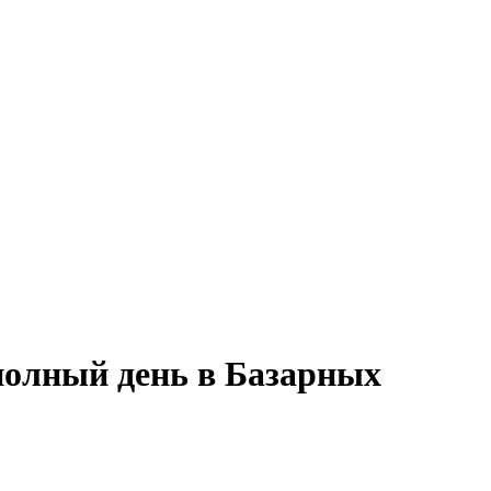
полный день в Базарных