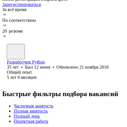
Зарегистрироваться
За всё время
По соответствию
20 резюме
Разработчик Python
35
лет
•
Был
12 июня
•
Обновлено
21 ноября 2018
Общий опыт
5
лет
6
месяцев
Быстрые фильтры подбора вакансий
Частичная занятость
Полная занятость
Полный день
Проектная работа