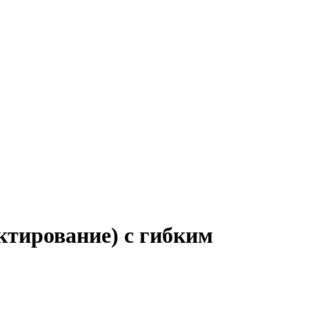
ктирование) с гибким