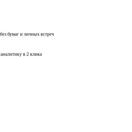
без бумаг и личных встреч
 аналитику в 2 клика