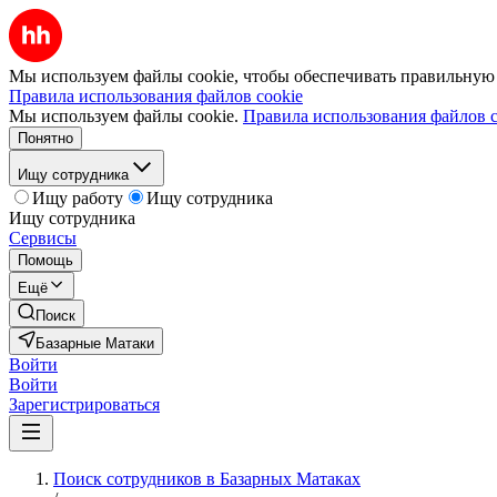
Мы используем файлы cookie, чтобы обеспечивать правильную р
Правила использования файлов cookie
Мы используем файлы cookie.
Правила использования файлов c
Понятно
Ищу сотрудника
Ищу работу
Ищу сотрудника
Ищу сотрудника
Сервисы
Помощь
Ещё
Поиск
Базарные Матаки
Войти
Войти
Зарегистрироваться
Поиск сотрудников в Базарных Матаках