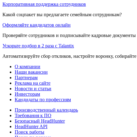
Корпоративная поддержка сотрудников
Какой соцпакет вы предлагаете семейным сотрудникам?
Оформляйте кандидатов онлайн
Проверяйте сотрудников и подписывайте кадровые документы 
Ускорьте подбор в 2 раза с Talantix
Автоматизируйте сбор откликов, настройте воронку, собирайте
О компании
Наши вакансии
Партнерам
Реклама на сайте
Новости и статьи
Инвесторам
Кандидаты по профессиям
Производственный календарь
Требования к ПО
Безопасный HeadHunter
HeadHunter API
Поиск работы