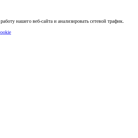
аботу нашего веб-сайта и анализировать сетевой трафик.
ookie