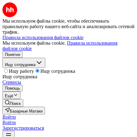
Мы используем файлы cookie, чтобы обеспечивать
правильную работу нашего веб-сайта и анализировать сетевой
трафик.
Правила использования файлов cookie
Мы используем файлы cookie.
Правила использования
файлов cookie
Понятно
Ищу сотрудника
Ищу работу
Ищу сотрудника
Ищу сотрудника
Сервисы
Помощь
Ещё
Поиск
Базарные Матаки
Войти
Войти
Зарегистрироваться