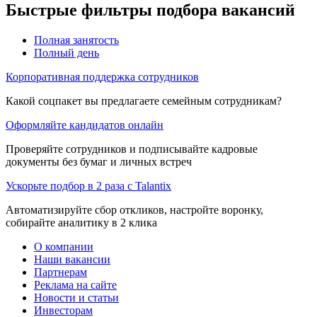
Быстрые фильтры подбора вакансий
Полная занятость
Полный день
Корпоративная поддержка сотрудников
Какой соцпакет вы предлагаете семейным сотрудникам?
Оформляйте кандидатов онлайн
Проверяйте сотрудников и подписывайте кадровые
документы без бумаг и личных встреч
Ускорьте подбор в 2 раза с Talantix
Автоматизируйте сбор откликов, настройте воронку,
собирайте аналитику в 2 клика
О компании
Наши вакансии
Партнерам
Реклама на сайте
Новости и статьи
Инвесторам