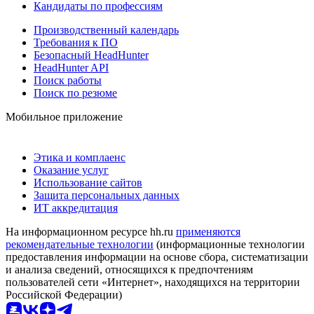
Кандидаты по профессиям
Производственный календарь
Требования к ПО
Безопасный HeadHunter
HeadHunter API
Поиск работы
Поиск по резюме
Мобильное приложение
Этика и комплаенс
Оказание услуг
Использование сайтов
Защита персональных данных
ИТ аккредитация
На информационном ресурсе hh.ru
применяются
рекомендательные технологии
(информационные технологии
предоставления информации на основе сбора, систематизации
и анализа сведений, относящихся к предпочтениям
пользователей сети «Интернет», находящихся на территории
Российской Федерации)