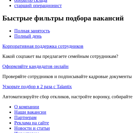
оператор склада
старший операционист
Быстрые фильтры подбора вакансий
Полная занятость
Полный день
Корпоративная поддержка сотрудников
Какой соцпакет вы предлагаете семейным сотрудникам?
Оформляйте кандидатов онлайн
Проверяйте сотрудников и подписывайте кадровые документы 
Ускорьте подбор в 2 раза с Talantix
Автоматизируйте сбор откликов, настройте воронку, собирайте
О компании
Наши вакансии
Партнерам
Реклама на сайте
Новости и статьи