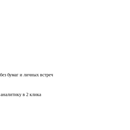
без бумаг и личных встреч
 аналитику в 2 клика