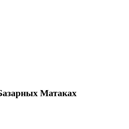
 Базарных Матаках