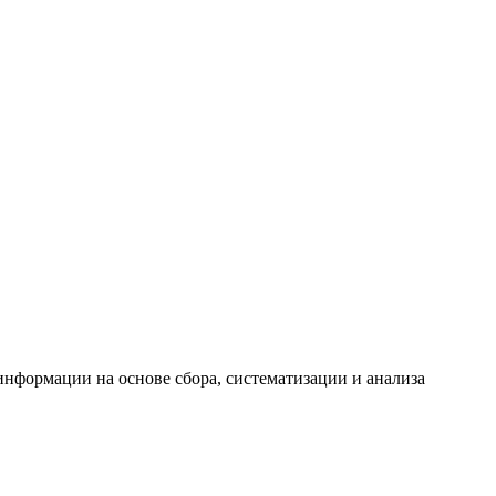
формации на основе сбора, систематизации и анализа