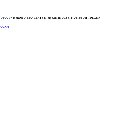
аботу нашего веб-сайта и анализировать сетевой трафик.
ookie