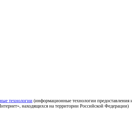
ные технологии
(информационные технологии предоставления ин
Интернет», находящихся на территории Российской Федерации)