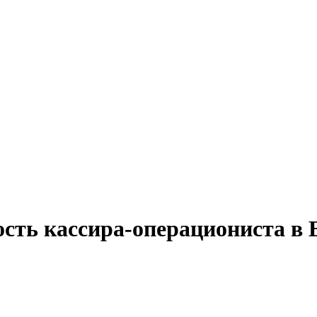
ость кассира-операциониста в