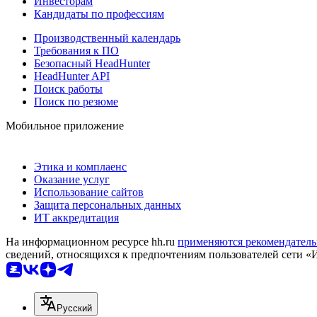
Инвесторам
Кандидаты по профессиям
Производственный календарь
Требования к ПО
Безопасный HeadHunter
HeadHunter API
Поиск работы
Поиск по резюме
Мобильное приложение
Этика и комплаенс
Оказание услуг
Использование сайтов
Защита персональных данных
ИТ аккредитация
На информационном ресурсе hh.ru
применяются рекомендатель
сведений, относящихся к предпочтениям пользователей сети «
Русский