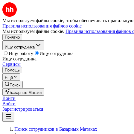
Мы используем файлы cookie, чтобы обеспечивать правильную р
Правила использования файлов cookie
Мы используем файлы cookie.
Правила использования файлов c
Понятно
Ищу сотрудника
Ищу работу
Ищу сотрудника
Ищу сотрудника
Сервисы
Помощь
Ещё
Поиск
Базарные Матаки
Войти
Войти
Зарегистрироваться
Поиск сотрудников в Базарных Матаках