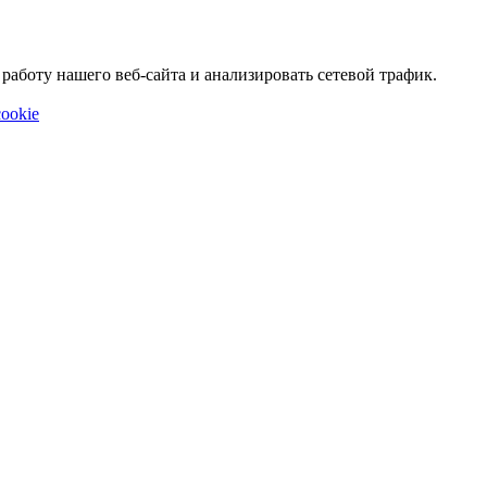
аботу нашего веб-сайта и анализировать сетевой трафик.
ookie