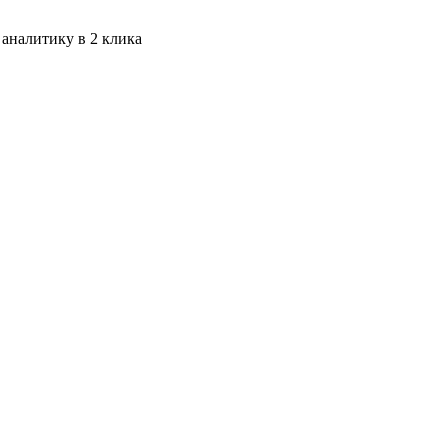
 аналитику в 2 клика