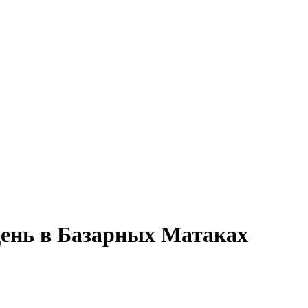
день в Базарных Матаках