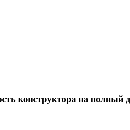
ость конструктора на полный 