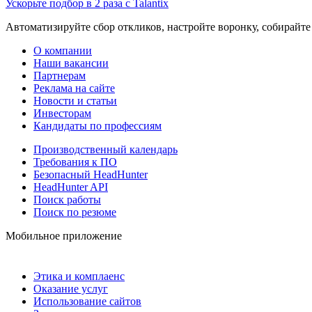
Ускорьте подбор в 2 раза с Talantix
Автоматизируйте сбор откликов, настройте воронку, собирайте
О компании
Наши вакансии
Партнерам
Реклама на сайте
Новости и статьи
Инвесторам
Кандидаты по профессиям
Производственный календарь
Требования к ПО
Безопасный HeadHunter
HeadHunter API
Поиск работы
Поиск по резюме
Мобильное приложение
Этика и комплаенс
Оказание услуг
Использование сайтов