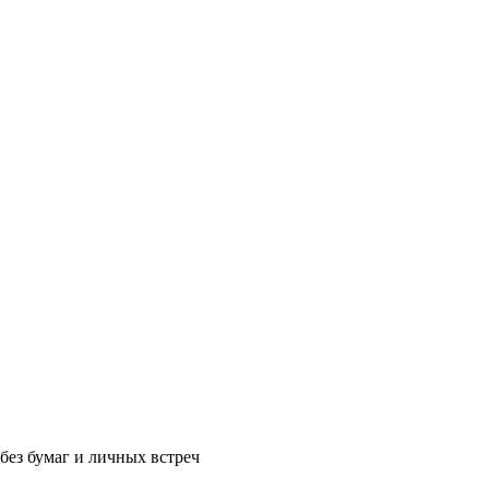
без бумаг и личных встреч