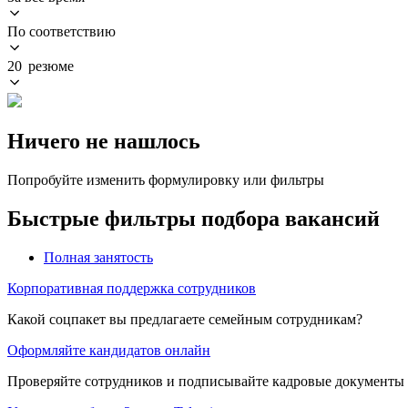
По соответствию
20 резюме
Ничего не нашлось
Попробуйте изменить формулировку или фильтры
Быстрые фильтры подбора вакансий
Полная занятость
Корпоративная поддержка сотрудников
Какой соцпакет вы предлагаете семейным сотрудникам?
Оформляйте кандидатов онлайн
Проверяйте сотрудников и подписывайте кадровые документы 