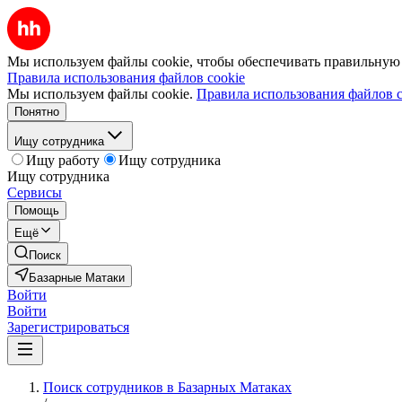
Мы используем файлы cookie, чтобы обеспечивать правильную р
Правила использования файлов cookie
Мы используем файлы cookie.
Правила использования файлов c
Понятно
Ищу сотрудника
Ищу работу
Ищу сотрудника
Ищу сотрудника
Сервисы
Помощь
Ещё
Поиск
Базарные Матаки
Войти
Войти
Зарегистрироваться
Поиск сотрудников в Базарных Матаках