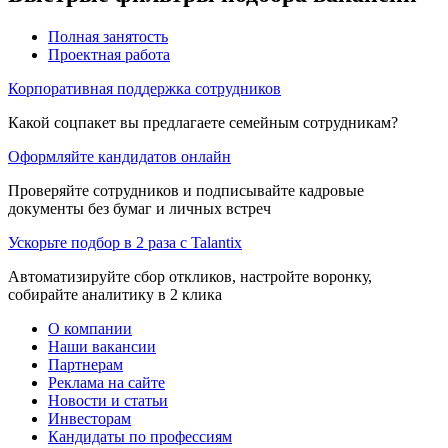
Полная занятость
Проектная работа
Корпоративная поддержка сотрудников
Какой соцпакет вы предлагаете семейным сотрудникам?
Оформляйте кандидатов онлайн
Проверяйте сотрудников и подписывайте кадровые
документы без бумаг и личных встреч
Ускорьте подбор в 2 раза с Talantix
Автоматизируйте сбор откликов, настройте воронку,
собирайте аналитику в 2 клика
О компании
Наши вакансии
Партнерам
Реклама на сайте
Новости и статьи
Инвесторам
Кандидаты по профессиям