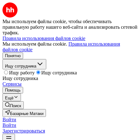
Мы используем файлы cookie, чтобы обеспечивать
правильную работу нашего веб-сайта и анализировать сетевой
трафик.
Правила использования файлов cookie
Мы используем файлы cookie.
Правила использования
файлов cookie
Понятно
Ищу сотрудника
Ищу работу
Ищу сотрудника
Ищу сотрудника
Сервисы
Помощь
Ещё
Поиск
Базарные Матаки
Войти
Войти
Зарегистрироваться