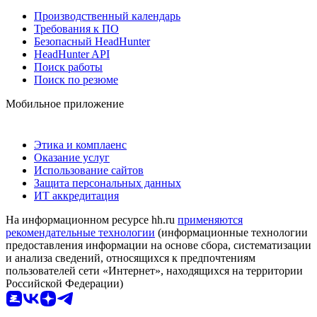
Производственный календарь
Требования к ПО
Безопасный HeadHunter
HeadHunter API
Поиск работы
Поиск по резюме
Мобильное приложение
Этика и комплаенс
Оказание услуг
Использование сайтов
Защита персональных данных
ИТ аккредитация
На информационном ресурсе hh.ru
применяются
рекомендательные технологии
(информационные технологии
предоставления информации на основе сбора, систематизации
и анализа сведений, относящихся к предпочтениям
пользователей сети «Интернет», находящихся на территории
Российской Федерации)