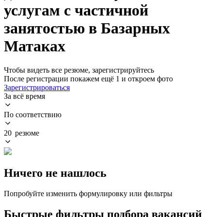
услугам с частичной
занятостью в Базарных
Матаках
Чтобы видеть все резюме, зарегистрируйтесь
После регистрации покажем ещё 1 и откроем фото
Зарегистрироваться
За всё время
По соответствию
20 резюме
Ничего не нашлось
Попробуйте изменить формулировку или фильтры
Быстрые фильтры подбора вакансий