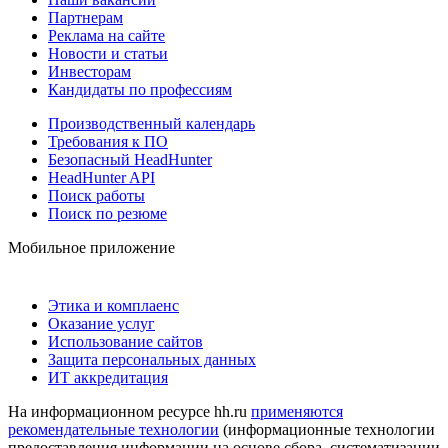
Партнерам
Реклама на сайте
Новости и статьи
Инвесторам
Кандидаты по профессиям
Производственный календарь
Требования к ПО
Безопасный HeadHunter
HeadHunter API
Поиск работы
Поиск по резюме
Мобильное приложение
Этика и комплаенс
Оказание услуг
Использование сайтов
Защита персональных данных
ИТ аккредитация
На информационном ресурсе hh.ru
применяются
рекомендательные технологии
(информационные технологии
предоставления информации на основе сбора, систематизации