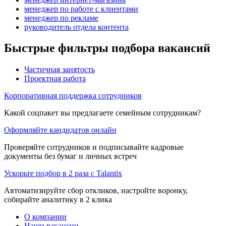
менеджер по работе с клиентами
менеджер по рекламе
руководитель отдела контента
Быстрые фильтры подбора вакансий
Частичная занятость
Проектная работа
Корпоративная поддержка сотрудников
Какой соцпакет вы предлагаете семейным сотрудникам?
Оформляйте кандидатов онлайн
Проверяйте сотрудников и подписывайте кадровые
документы без бумаг и личных встреч
Ускорьте подбор в 2 раза с Talantix
Автоматизируйте сбор откликов, настройте воронку,
собирайте аналитику в 2 клика
О компании
Наши вакансии