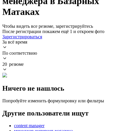
менеджера в Базарных
Матаках
Чтобы видеть все резюме, зарегистрируйтесь
После регистрации покажем ещё 1 и откроем фото
Зарегистрироваться
За всё время
По соответствию
20 резюме
Ничего не нашлось
Попробуйте изменить формулировку или фильтры
Другие пользователи ищут
content manager
менеджер интернет-магазина