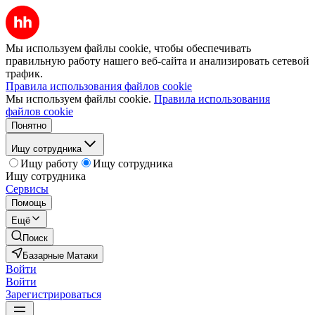
Мы используем файлы cookie, чтобы обеспечивать
правильную работу нашего веб-сайта и анализировать сетевой
трафик.
Правила использования файлов cookie
Мы используем файлы cookie.
Правила использования
файлов cookie
Понятно
Ищу сотрудника
Ищу работу
Ищу сотрудника
Ищу сотрудника
Сервисы
Помощь
Ещё
Поиск
Базарные Матаки
Войти
Войти
Зарегистрироваться