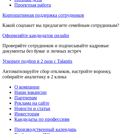
Проектная работа
Корпоративная поддержка сотрудников
Какой соцпакет вы предлагаете семейным сотрудникам?
Оформляйте кандидатов онлайн
Проверяйте сотрудников и подписывайте кадровые
документы без бумаг и личных встреч
Ускорьте подбор в 2 раза с Talantix
Автоматизируйте сбор откликов, настройте воронку,
собирайте аналитику в 2 клика
О компании
Наши вакансии
Партнерам
Реклама на сайте
Новости и статьи
Инвесторам
Кандидаты по профессиям
Производственный календарь