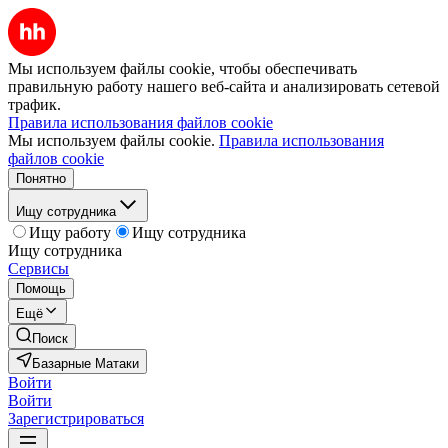
Мы используем файлы cookie, чтобы обеспечивать
правильную работу нашего веб-сайта и анализировать сетевой
трафик.
Правила использования файлов cookie
Мы используем файлы cookie.
Правила использования
файлов cookie
Понятно
Ищу сотрудника
Ищу работу
Ищу сотрудника
Ищу сотрудника
Сервисы
Помощь
Ещё
Поиск
Базарные Матаки
Войти
Войти
Зарегистрироваться