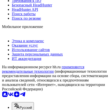
Требования к ПО
Безопасный HeadHunter
HeadHunter API
Поиск работы
Поиск по резюме
Мобильное приложение
Этика и комплаенс
Оказание услуг
Использование сайтов
Защита персональных данных
ИТ аккредитация
На информационном ресурсе hh.ru
применяются
рекомендательные технологии
(информационные технологии
предоставления информации на основе сбора, систематизации
и анализа сведений, относящихся к предпочтениям
пользователей сети «Интернет», находящихся на территории
Российской Федерации)
Русский