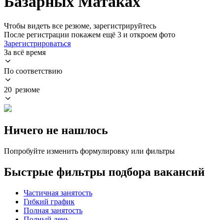
Базарных Матаках
Чтобы видеть все резюме, зарегистрируйтесь
После регистрации покажем ещё 3 и откроем фото
Зарегистрироваться
За всё время
По соответствию
20 резюме
Ничего не нашлось
Попробуйте изменить формулировку или фильтры
Быстрые фильтры подбора вакансий
Частичная занятость
Гибкий график
Полная занятость
Полный день