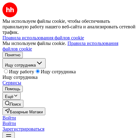
Мы используем файлы cookie, чтобы обеспечивать
правильную работу нашего веб-сайта и анализировать сетевой
трафик.
Правила использования файлов cookie
Мы используем файлы cookie.
Правила использования
файлов cookie
Понятно
Ищу сотрудника
Ищу работу
Ищу сотрудника
Ищу сотрудника
Сервисы
Помощь
Ещё
Поиск
Базарные Матаки
Войти
Войти
Зарегистрироваться