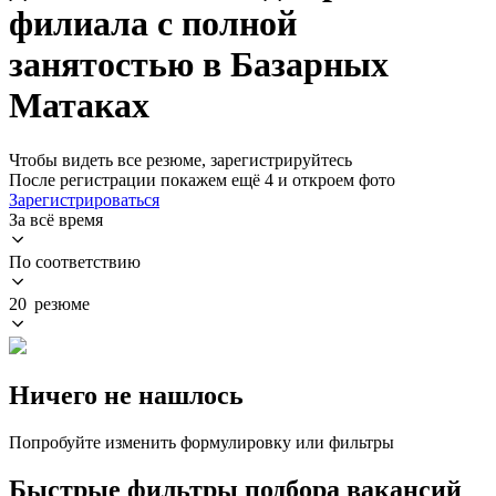
филиала с полной
занятостью в Базарных
Матаках
Чтобы видеть все резюме, зарегистрируйтесь
После регистрации покажем ещё 4 и откроем фото
Зарегистрироваться
За всё время
По соответствию
20 резюме
Ничего не нашлось
Попробуйте изменить формулировку или фильтры
Быстрые фильтры подбора вакансий