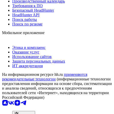
Производственный календарь
Требования к ПО
Безопасный HeadHunter
HeadHunter API
Поиск работы
Поиск по резюме
Мобильное приложение
Этика и комплаенс
Оказание услуг
Использование сайтов
Защита персональных данных
ИТ аккредитация
На информационном ресурсе hh.ru
применяются
рекомендательные технологии
(информационные технологии
предоставления информации на основе сбора, систематизации
и анализа сведений, относящихся к предпочтениям
пользователей сети «Интернет», находящихся на территории
Российской Федерации)