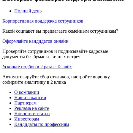
Полный день
Корпоративная поддержка сотрудников
Какой соцпакет вы предлагаете семейным сотрудникам?
Оформляйте кандидатов онлайн
Проверяйте сотрудников и подписывайте кадровые
документы без бумаг и личных встреч
Ускорьте подбор в 2 раза с Talantix
Автоматизируйте сбор откликов, настройте воронку,
собирайте аналитику в 2 клика
О компании
Наши вакансии
Партнерам
Реклама на сайте
Новости и статьи
Инвесторам
Кандидаты по профессиям