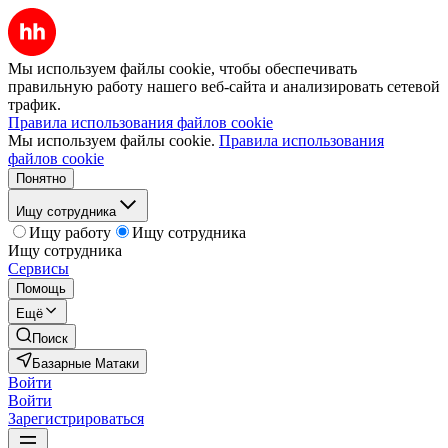
Мы используем файлы cookie, чтобы обеспечивать
правильную работу нашего веб-сайта и анализировать сетевой
трафик.
Правила использования файлов cookie
Мы используем файлы cookie.
Правила использования
файлов cookie
Понятно
Ищу сотрудника
Ищу работу
Ищу сотрудника
Ищу сотрудника
Сервисы
Помощь
Ещё
Поиск
Базарные Матаки
Войти
Войти
Зарегистрироваться