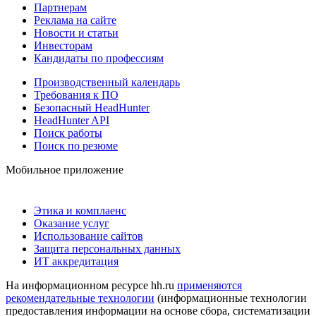
Партнерам
Реклама на сайте
Новости и статьи
Инвесторам
Кандидаты по профессиям
Производственный календарь
Требования к ПО
Безопасный HeadHunter
HeadHunter API
Поиск работы
Поиск по резюме
Мобильное приложение
Этика и комплаенс
Оказание услуг
Использование сайтов
Защита персональных данных
ИТ аккредитация
На информационном ресурсе hh.ru
применяются
рекомендательные технологии
(информационные технологии
предоставления информации на основе сбора, систематизации