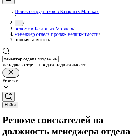
Поиск сотрудников в Базарных Матаках
/
/
...
резюме в Базарных Матаках
/
менеджер отдела продаж недвижимости
/
полная занятость
менеджер отдела продаж недвижимости
Резюме
Найти
Резюме соискателей на
должность менеджера отдела