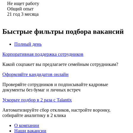
Не ищет работу
Общий опыт
21
год
3
месяца
Быстрые фильтры подбора вакансий
Полный день
Корпоративная поддержка сотрудников
Какой соцпакет вы предлагаете семейным сотрудникам?
Оформляйте кандидатов онлайн
Проверяйте сотрудников и подписывайте кадровые
документы без бумаг и личных встреч
Ускорьте подбор в 2 раза с Talantix
Автоматизируйте сбор откликов, настройте воронку,
собирайте аналитику в 2 клика
О компании
Наши вакансии