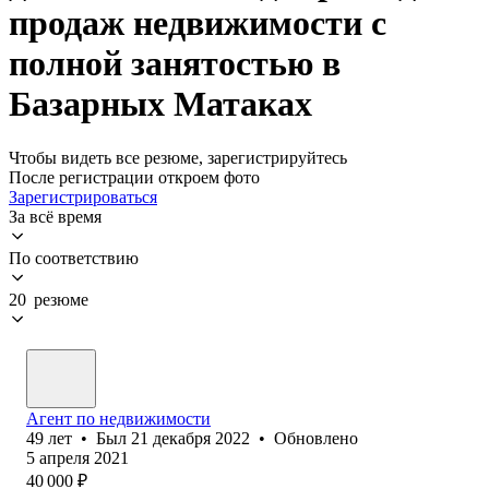
продаж недвижимости с
полной занятостью в
Базарных Матаках
Чтобы видеть все резюме, зарегистрируйтесь
После регистрации откроем фото
Зарегистрироваться
За всё время
По соответствию
20 резюме
Агент по недвижимости
49
лет
•
Был
21 декабря 2022
•
Обновлено
5 апреля 2021
40 000
₽