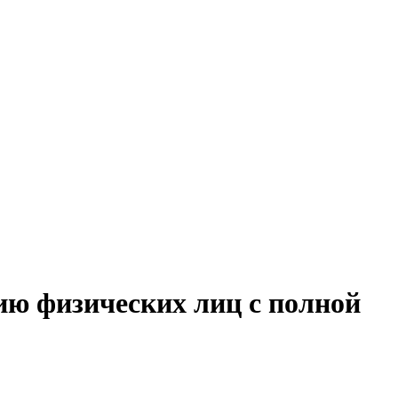
ию физических лиц с полной