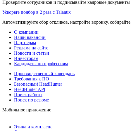
Проверяйте сотрудников и подписывайте кадровые документы 
Ускорьте подбор в 2 раза с Talantix
Автоматизируйте сбор откликов, настройте воронку, собирайте
О компании
Наши вакансии
Партнерам
Реклама на сайте
Новости и статьи
Инвесторам
Кандидаты по профессиям
Производственный календарь
Требования к ПО
Безопасный HeadHunter
HeadHunter API
Поиск работы
Поиск по резюме
Мобильное приложение
Этика и комплаенс