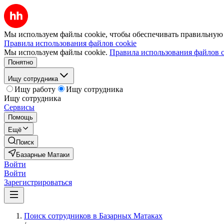
Мы используем файлы cookie, чтобы обеспечивать правильную р
Правила использования файлов cookie
Мы используем файлы cookie.
Правила использования файлов c
Понятно
Ищу сотрудника
Ищу работу
Ищу сотрудника
Ищу сотрудника
Сервисы
Помощь
Ещё
Поиск
Базарные Матаки
Войти
Войти
Зарегистрироваться
Поиск сотрудников в Базарных Матаках