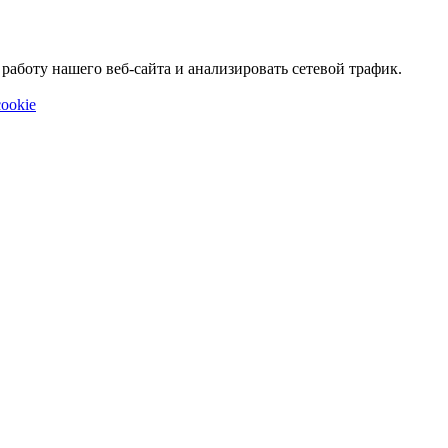
аботу нашего веб-сайта и анализировать сетевой трафик.
ookie