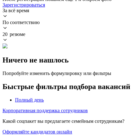
Зарегистрироваться
За всё время
По соответствию
20 резюме
Ничего не нашлось
Попробуйте изменить формулировку или фильтры
Быстрые фильтры подбора вакансий
Полный день
Корпоративная поддержка сотрудников
Какой соцпакет вы предлагаете семейным сотрудникам?
Оформляйте кандидатов онлайн