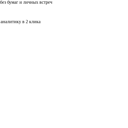
без бумаг и личных встреч
 аналитику в 2 клика