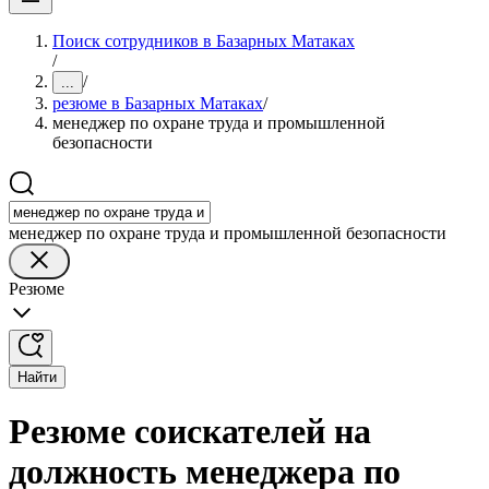
Поиск сотрудников в Базарных Матаках
/
/
...
резюме в Базарных Матаках
/
менеджер по охране труда и промышленной
безопасности
менеджер по охране труда и промышленной безопасности
Резюме
Найти
Резюме соискателей на
должность менеджера по