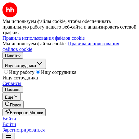
Мы используем файлы cookie, чтобы обеспечивать
правильную работу нашего веб-сайта и анализировать сетевой
трафик.
Правила использования файлов cookie
Мы используем файлы cookie.
Правила использования
файлов cookie
Понятно
Ищу сотрудника
Ищу работу
Ищу сотрудника
Ищу сотрудника
Сервисы
Помощь
Ещё
Поиск
Базарные Матаки
Войти
Войти
Зарегистрироваться