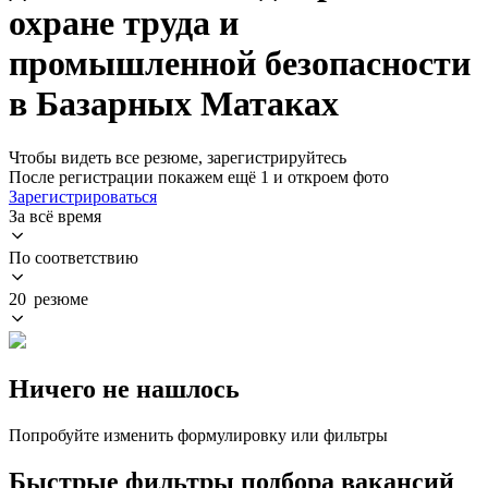
охране труда и
промышленной безопасности
в Базарных Матаках
Чтобы видеть все резюме, зарегистрируйтесь
После регистрации покажем ещё 1 и откроем фото
Зарегистрироваться
За всё время
По соответствию
20 резюме
Ничего не нашлось
Попробуйте изменить формулировку или фильтры
Быстрые фильтры подбора вакансий