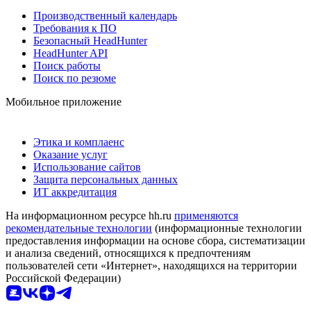
Производственный календарь
Требования к ПО
Безопасный HeadHunter
HeadHunter API
Поиск работы
Поиск по резюме
Мобильное приложение
Этика и комплаенс
Оказание услуг
Использование сайтов
Защита персональных данных
ИТ аккредитация
На информационном ресурсе hh.ru
применяются
рекомендательные технологии
(информационные технологии
предоставления информации на основе сбора, систематизации
и анализа сведений, относящихся к предпочтениям
пользователей сети «Интернет», находящихся на территории
Российской Федерации)