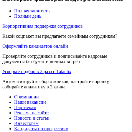
Полная занятость
Полный день
Корпоративная поддержка сотрудников
Какой соцпакет вы предлагаете семейным сотрудникам?
Оформляйте кандидатов онлайн
Проверяйте сотрудников и подписывайте кадровые
документы без бумаг и личных встреч
Ускорьте подбор в 2 раза с Talantix
Автоматизируйте сбор откликов, настройте воронку,
собирайте аналитику в 2 клика
О компании
Наши вакансии
Партнерам
Реклама на сайте
Новости и статьи
Инвесторам
Кандидаты по профессиям