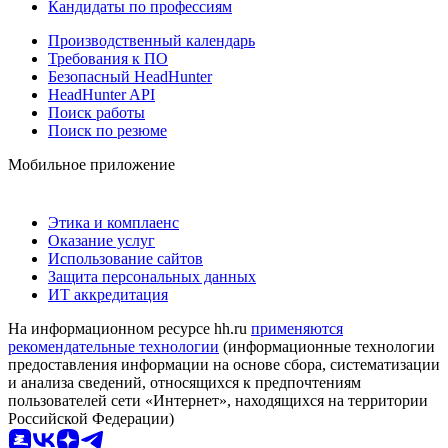
Кандидаты по профессиям
Производственный календарь
Требования к ПО
Безопасный HeadHunter
HeadHunter API
Поиск работы
Поиск по резюме
Мобильное приложение
Этика и комплаенс
Оказание услуг
Использование сайтов
Защита персональных данных
ИТ аккредитация
На информационном ресурсе hh.ru
применяются
рекомендательные технологии
(информационные технологии
предоставления информации на основе сбора, систематизации
и анализа сведений, относящихся к предпочтениям
пользователей сети «Интернет», находящихся на территории
Российской Федерации)