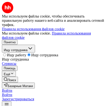
Мы используем файлы cookie, чтобы обеспечивать
правильную работу нашего веб-сайта и анализировать сетевой
трафик.
Правила использования файлов cookie
Мы используем файлы cookie.
Правила использования
файлов cookie
Понятно
Ищу сотрудника
Ищу работу
Ищу сотрудника
Ищу сотрудника
Сервисы
Помощь
Ещё
Поиск
Базарные Матаки
Войти
Войти
Зарегистрироваться