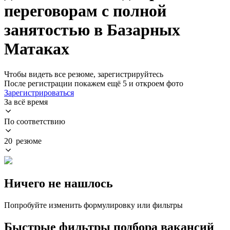
переговорам с полной
занятостью в Базарных
Матаках
Чтобы видеть все резюме, зарегистрируйтесь
После регистрации покажем ещё 5 и откроем фото
Зарегистрироваться
За всё время
По соответствию
20 резюме
Ничего не нашлось
Попробуйте изменить формулировку или фильтры
Быстрые фильтры подбора вакансий