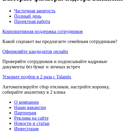
Частичная занятость
Полный день
Проектная работа
Корпоративная поддержка сотрудников
Какой соцпакет вы предлагаете семейным сотрудникам?
Оформляйте кандидатов онлайн
Проверяйте сотрудников и подписывайте кадровые
документы без бумаг и личных встреч
Ускорьте подбор в 2 раза с Talantix
Автоматизируйте сбор откликов, настройте воронку,
собирайте аналитику в 2 клика
О компании
Наши вакансии
Партнерам
Реклама на сайте
Новости и статьи
Инвесторам