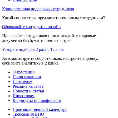
Корпоративная поддержка сотрудников
Какой соцпакет вы предлагаете семейным сотрудникам?
Оформляйте кандидатов онлайн
Проверяйте сотрудников и подписывайте кадровые
документы без бумаг и личных встреч
Ускорьте подбор в 2 раза с Talantix
Автоматизируйте сбор откликов, настройте воронку,
собирайте аналитику в 2 клика
О компании
Наши вакансии
Партнерам
Реклама на сайте
Новости и статьи
Инвесторам
Кандидаты по профессиям
Производственный календарь
Требования к ПО