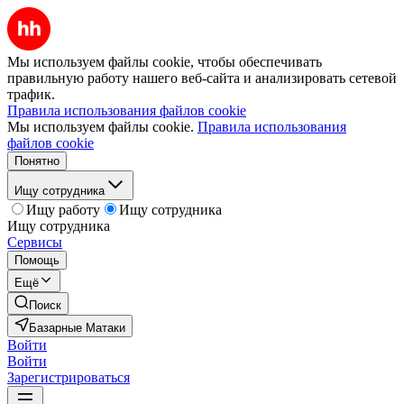
Мы используем файлы cookie, чтобы обеспечивать
правильную работу нашего веб-сайта и анализировать сетевой
трафик.
Правила использования файлов cookie
Мы используем файлы cookie.
Правила использования
файлов cookie
Понятно
Ищу сотрудника
Ищу работу
Ищу сотрудника
Ищу сотрудника
Сервисы
Помощь
Ещё
Поиск
Базарные Матаки
Войти
Войти
Зарегистрироваться