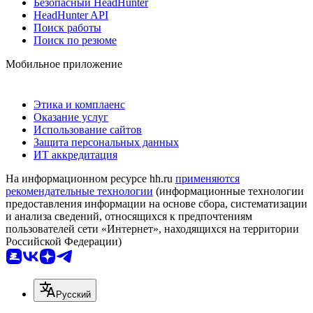
Безопасный HeadHunter
HeadHunter API
Поиск работы
Поиск по резюме
Мобильное приложение
Этика и комплаенс
Оказание услуг
Использование сайтов
Защита персональных данных
ИТ аккредитация
На информационном ресурсе hh.ru
применяются
рекомендательные технологии
(информационные технологии
предоставления информации на основе сбора, систематизации
и анализа сведений, относящихся к предпочтениям
пользователей сети «Интернет», находящихся на территории
Российской Федерации)
Русский