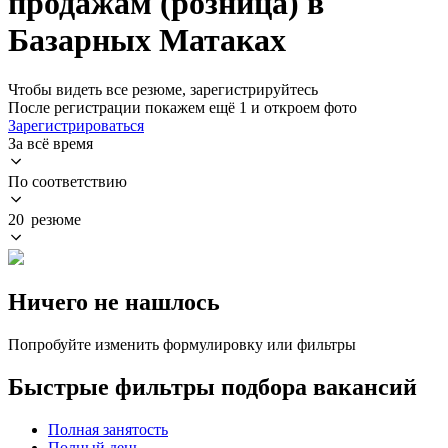
продажам (розница) в
Базарных Матаках
Чтобы видеть все резюме, зарегистрируйтесь
После регистрации покажем ещё 1 и откроем фото
Зарегистрироваться
За всё время
По соответствию
20 резюме
Ничего не нашлось
Попробуйте изменить формулировку или фильтры
Быстрые фильтры подбора вакансий
Полная занятость
Полный день