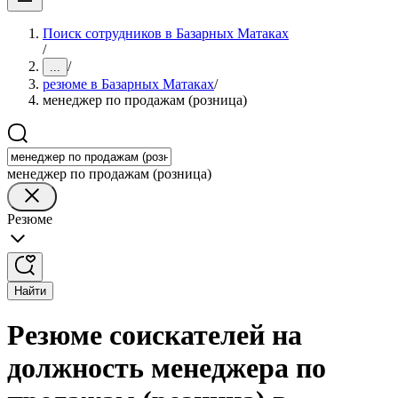
Поиск сотрудников в Базарных Матаках
/
/
...
резюме в Базарных Матаках
/
менеджер по продажам (розница)
менеджер по продажам (розница)
Резюме
Найти
Резюме соискателей на
должность менеджера по