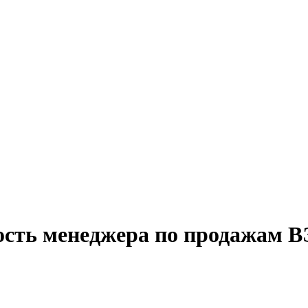
ость менеджера по продажам В