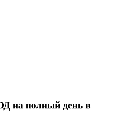
ЭД на полный день в