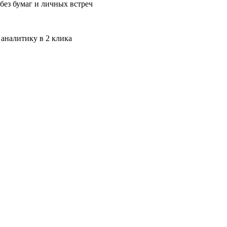
без бумаг и личных встреч
 аналитику в 2 клика