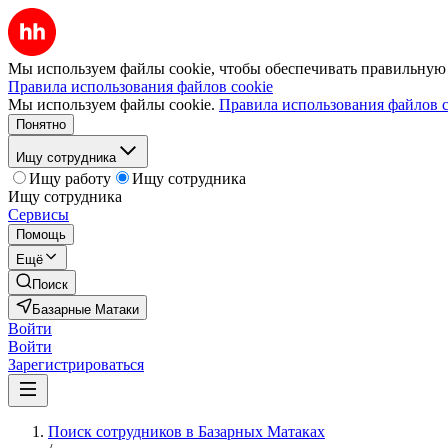
Мы используем файлы cookie, чтобы обеспечивать правильную р
Правила использования файлов cookie
Мы используем файлы cookie.
Правила использования файлов c
Понятно
Ищу сотрудника
Ищу работу
Ищу сотрудника
Ищу сотрудника
Сервисы
Помощь
Ещё
Поиск
Базарные Матаки
Войти
Войти
Зарегистрироваться
Поиск сотрудников в Базарных Матаках