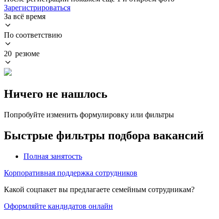
Зарегистрироваться
За всё время
По соответствию
20 резюме
Ничего не нашлось
Попробуйте изменить формулировку или фильтры
Быстрые фильтры подбора вакансий
Полная занятость
Корпоративная поддержка сотрудников
Какой соцпакет вы предлагаете семейным сотрудникам?
Оформляйте кандидатов онлайн