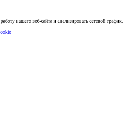
аботу нашего веб-сайта и анализировать сетевой трафик.
ookie