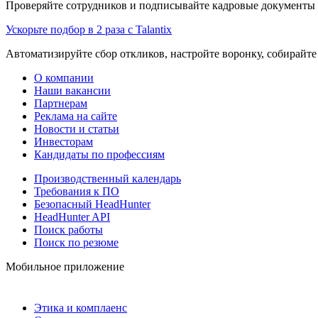
Проверяйте сотрудников и подписывайте кадровые документы 
Ускорьте подбор в 2 раза с Talantix
Автоматизируйте сбор откликов, настройте воронку, собирайте
О компании
Наши вакансии
Партнерам
Реклама на сайте
Новости и статьи
Инвесторам
Кандидаты по профессиям
Производственный календарь
Требования к ПО
Безопасный HeadHunter
HeadHunter API
Поиск работы
Поиск по резюме
Мобильное приложение
Этика и комплаенс