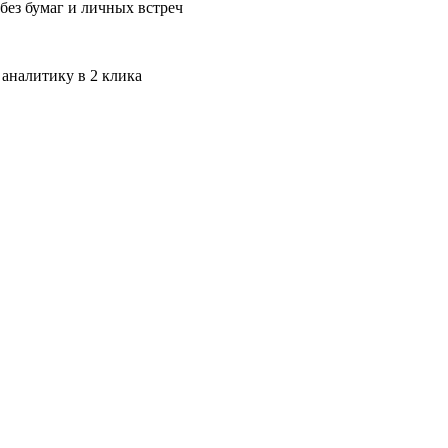
без бумаг и личных встреч
 аналитику в 2 клика