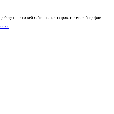
аботу нашего веб-сайта и анализировать сетевой трафик.
ookie