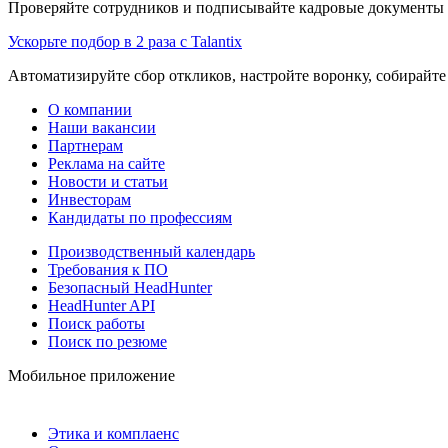
Проверяйте сотрудников и подписывайте кадровые документы 
Ускорьте подбор в 2 раза с Talantix
Автоматизируйте сбор откликов, настройте воронку, собирайте
О компании
Наши вакансии
Партнерам
Реклама на сайте
Новости и статьи
Инвесторам
Кандидаты по профессиям
Производственный календарь
Требования к ПО
Безопасный HeadHunter
HeadHunter API
Поиск работы
Поиск по резюме
Мобильное приложение
Этика и комплаенс