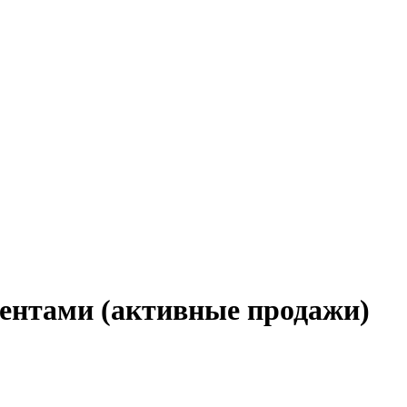
иентами (активные продажи)