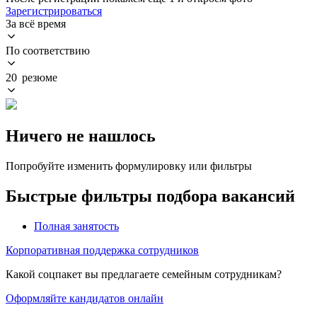
Зарегистрироваться
За всё время
По соответствию
20 резюме
Ничего не нашлось
Попробуйте изменить формулировку или фильтры
Быстрые фильтры подбора вакансий
Полная занятость
Корпоративная поддержка сотрудников
Какой соцпакет вы предлагаете семейным сотрудникам?
Оформляйте кандидатов онлайн