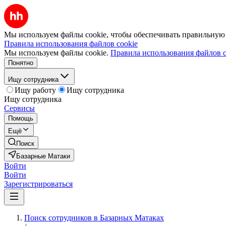
Мы используем файлы cookie, чтобы обеспечивать правильную р
Правила использования файлов cookie
Мы используем файлы cookie.
Правила использования файлов c
Понятно
Ищу сотрудника
Ищу работу
Ищу сотрудника
Ищу сотрудника
Сервисы
Помощь
Ещё
Поиск
Базарные Матаки
Войти
Войти
Зарегистрироваться
Поиск сотрудников в Базарных Матаках