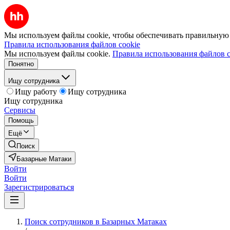
Мы используем файлы cookie, чтобы обеспечивать правильную р
Правила использования файлов cookie
Мы используем файлы cookie.
Правила использования файлов c
Понятно
Ищу сотрудника
Ищу работу
Ищу сотрудника
Ищу сотрудника
Сервисы
Помощь
Ещё
Поиск
Базарные Матаки
Войти
Войти
Зарегистрироваться
Поиск сотрудников в Базарных Матаках