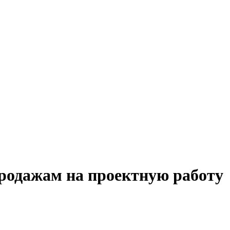
родажам на проектную работу