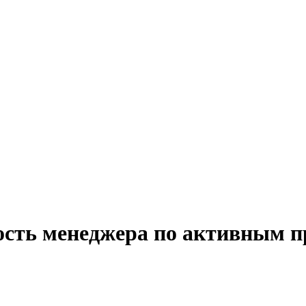
ость менеджера по активным п