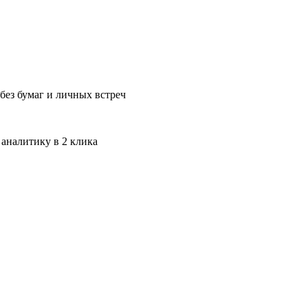
без бумаг и личных встреч
 аналитику в 2 клика