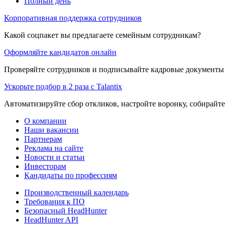
Полный день
Корпоративная поддержка сотрудников
Какой соцпакет вы предлагаете семейным сотрудникам?
Оформляйте кандидатов онлайн
Проверяйте сотрудников и подписывайте кадровые документы 
Ускорьте подбор в 2 раза с Talantix
Автоматизируйте сбор откликов, настройте воронку, собирайте
О компании
Наши вакансии
Партнерам
Реклама на сайте
Новости и статьи
Инвесторам
Кандидаты по профессиям
Производственный календарь
Требования к ПО
Безопасный HeadHunter
HeadHunter API