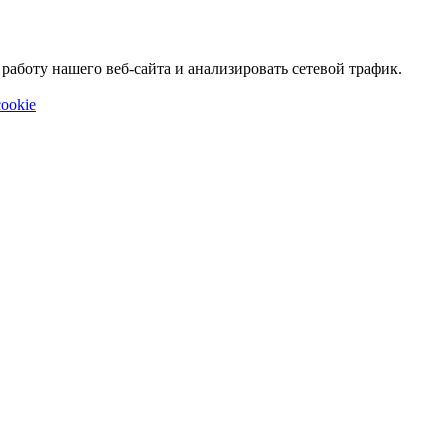
аботу нашего веб-сайта и анализировать сетевой трафик.
ookie