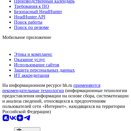
Производственный календарь
Требования к ПО
Безопасный HeadHunter
HeadHunter API
Поиск работы
Поиск по резюме
Мобильное приложение
Этика и комплаенс
Оказание услуг
Использование сайтов
Защита персональных данных
ИТ аккредитация
На информационном ресурсе hh.ru
применяются
рекомендательные технологии
(информационные технологии
предоставления информации на основе сбора, систематизации
и анализа сведений, относящихся к предпочтениям
пользователей сети «Интернет», находящихся на территории
Российской Федерации)