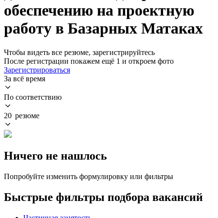
обеспечению на проектную
работу в Базарных Матаках
Чтобы видеть все резюме, зарегистрируйтесь
После регистрации покажем ещё 1 и откроем фото
Зарегистрироваться
За всё время
По соответствию
20 резюме
Ничего не нашлось
Попробуйте изменить формулировку или фильтры
Быстрые фильтры подбора вакансий
Частичная занятость