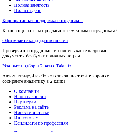
Полная занятость
Полный день
Корпоративная поддержка сотрудников
Какой соцпакет вы предлагаете семейным сотрудникам?
Оформляйте кандидатов онлайн
Проверяйте сотрудников и подписывайте кадровые
документы без бумаг и личных встреч
Ускорьте подбор в 2 раза с Talantix
Автоматизируйте сбор откликов, настройте воронку,
собирайте аналитику в 2 клика
О компании
Наши вакансии
Партнерам
Реклама на сайте
Новости и статьи
Инвесторам
Кандидаты по профессиям