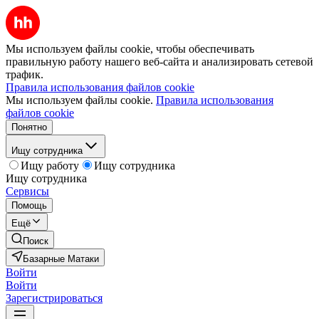
Мы используем файлы cookie, чтобы обеспечивать
правильную работу нашего веб-сайта и анализировать сетевой
трафик.
Правила использования файлов cookie
Мы используем файлы cookie.
Правила использования
файлов cookie
Понятно
Ищу сотрудника
Ищу работу
Ищу сотрудника
Ищу сотрудника
Сервисы
Помощь
Ещё
Поиск
Базарные Матаки
Войти
Войти
Зарегистрироваться