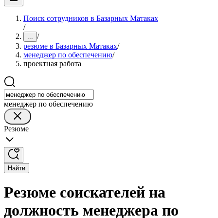
Поиск сотрудников в Базарных Матаках
/
/
...
резюме в Базарных Матаках
/
менеджер по обеспечению
/
проектная работа
менеджер по обеспечению
Резюме
Найти
Резюме соискателей на
должность менеджера по