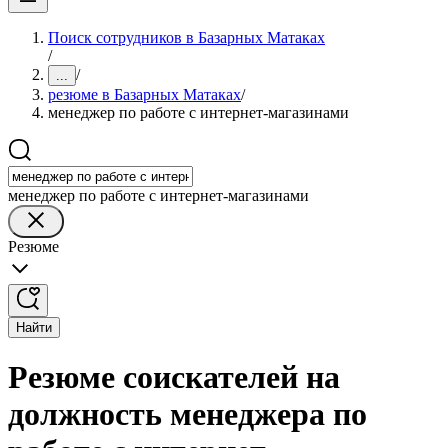
Поиск сотрудников в Базарных Матаках
/
/
...
резюме в Базарных Матаках
/
менеджер по работе с интернет-магазинами
менеджер по работе с интернет-магазинами
Резюме
Найти
Резюме соискателей на
должность менеджера по