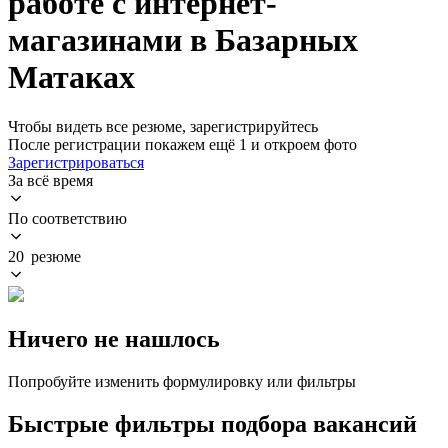
работе с интернет-
магазинами в Базарных
Матаках
Чтобы видеть все резюме, зарегистрируйтесь
После регистрации покажем ещё 1 и откроем фото
Зарегистрироваться
За всё время
По соответствию
20 резюме
Ничего не нашлось
Попробуйте изменить формулировку или фильтры
Быстрые фильтры подбора вакансий