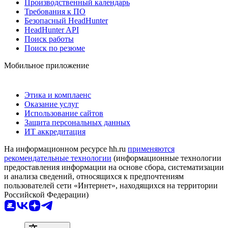
Производственный календарь
Требования к ПО
Безопасный HeadHunter
HeadHunter API
Поиск работы
Поиск по резюме
Мобильное приложение
Этика и комплаенс
Оказание услуг
Использование сайтов
Защита персональных данных
ИТ аккредитация
На информационном ресурсе hh.ru
применяются
рекомендательные технологии
(информационные технологии
предоставления информации на основе сбора, систематизации
и анализа сведений, относящихся к предпочтениям
пользователей сети «Интернет», находящихся на территории
Российской Федерации)