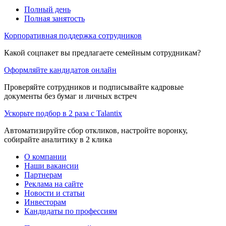
Полный день
Полная занятость
Корпоративная поддержка сотрудников
Какой соцпакет вы предлагаете семейным сотрудникам?
Оформляйте кандидатов онлайн
Проверяйте сотрудников и подписывайте кадровые
документы без бумаг и личных встреч
Ускорьте подбор в 2 раза с Talantix
Автоматизируйте сбор откликов, настройте воронку,
собирайте аналитику в 2 клика
О компании
Наши вакансии
Партнерам
Реклама на сайте
Новости и статьи
Инвесторам
Кандидаты по профессиям