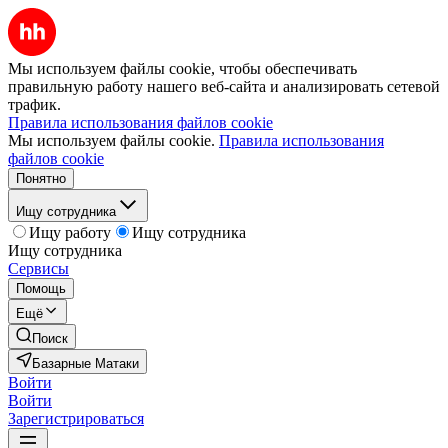
Мы используем файлы cookie, чтобы обеспечивать
правильную работу нашего веб-сайта и анализировать сетевой
трафик.
Правила использования файлов cookie
Мы используем файлы cookie.
Правила использования
файлов cookie
Понятно
Ищу сотрудника
Ищу работу
Ищу сотрудника
Ищу сотрудника
Сервисы
Помощь
Ещё
Поиск
Базарные Матаки
Войти
Войти
Зарегистрироваться