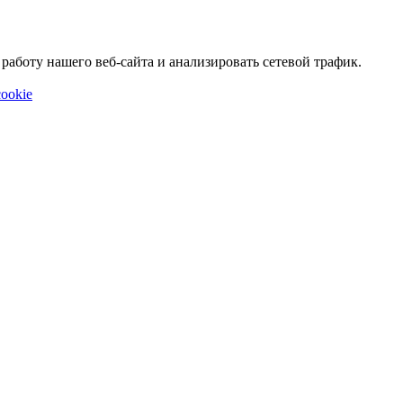
аботу нашего веб-сайта и анализировать сетевой трафик.
ookie