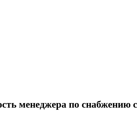
ость менеджера по снабжению с