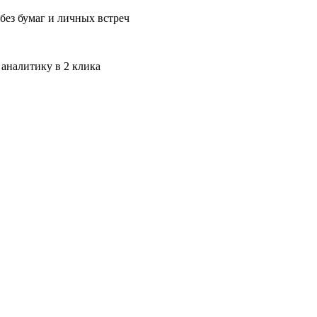
без бумаг и личных встреч
 аналитику в 2 клика