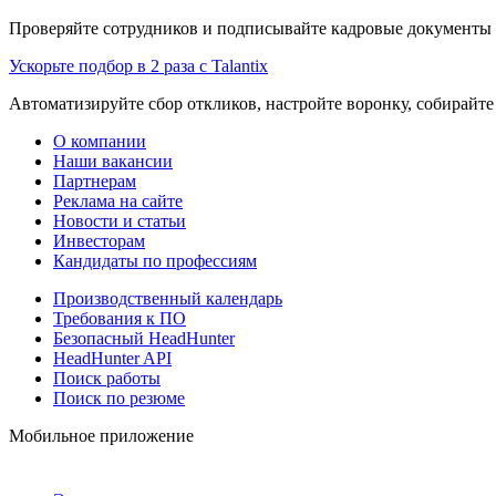
Проверяйте сотрудников и подписывайте кадровые документы 
Ускорьте подбор в 2 раза с Talantix
Автоматизируйте сбор откликов, настройте воронку, собирайте
О компании
Наши вакансии
Партнерам
Реклама на сайте
Новости и статьи
Инвесторам
Кандидаты по профессиям
Производственный календарь
Требования к ПО
Безопасный HeadHunter
HeadHunter API
Поиск работы
Поиск по резюме
Мобильное приложение