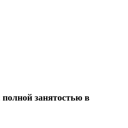
 полной занятостью в