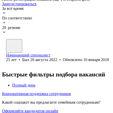
Зарегистрироваться
За всё время
По соответствию
20 резюме
Начинающий специалист
25
лет
•
Был
20 августа 2022
•
Обновлено
10 января 2018
Быстрые фильтры подбора вакансий
Полный день
Корпоративная поддержка сотрудников
Какой соцпакет вы предлагаете семейным сотрудникам?
Оформляйте кандидатов онлайн