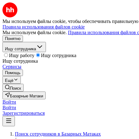
Мы используем файлы cookie, чтобы обеспечивать правильную р
Правила использования файлов cookie
Мы используем файлы cookie.
Правила использования файлов c
Понятно
Ищу сотрудника
Ищу работу
Ищу сотрудника
Ищу сотрудника
Сервисы
Помощь
Ещё
Поиск
Базарные Матаки
Войти
Войти
Зарегистрироваться
Поиск сотрудников в Базарных Матаках