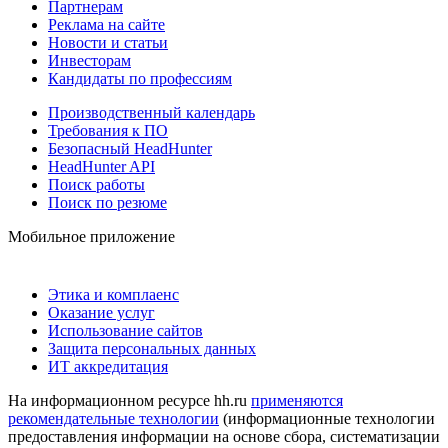
Партнерам
Реклама на сайте
Новости и статьи
Инвесторам
Кандидаты по профессиям
Производственный календарь
Требования к ПО
Безопасный HeadHunter
HeadHunter API
Поиск работы
Поиск по резюме
Мобильное приложение
Этика и комплаенс
Оказание услуг
Использование сайтов
Защита персональных данных
ИТ аккредитация
На информационном ресурсе hh.ru
применяются
рекомендательные технологии
(информационные технологии
предоставления информации на основе сбора, систематизации