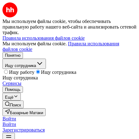
Мы используем файлы cookie, чтобы обеспечивать
правильную работу нашего веб-сайта и анализировать сетевой
трафик.
Правила использования файлов cookie
Мы используем файлы cookie.
Правила использования
файлов cookie
Понятно
Ищу сотрудника
Ищу работу
Ищу сотрудника
Ищу сотрудника
Сервисы
Помощь
Ещё
Поиск
Базарные Матаки
Войти
Войти
Зарегистрироваться