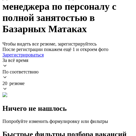
менеджера по персоналу с
полной занятостью в
Базарных Матаках
Чтобы видеть все резюме, зарегистрируйтесь
После регистрации покажем ещё 1 и откроем фото
Зарегистрироваться
За всё время
По соответствию
20 резюме
Ничего не нашлось
Попробуйте изменить формулировку или фильтры
Быстрые фильтры подбора вакансий