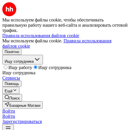
Мы используем файлы cookie, чтобы обеспечивать
правильную работу нашего веб-сайта и анализировать сетевой
трафик.
Правила использования файлов cookie
Мы используем файлы cookie.
Правила использования
файлов cookie
Понятно
Ищу сотрудника
Ищу работу
Ищу сотрудника
Ищу сотрудника
Сервисы
Помощь
Ещё
Поиск
Базарные Матаки
Войти
Войти
Зарегистрироваться