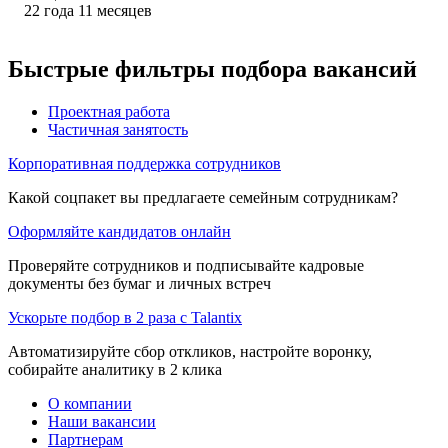
22
года
11
месяцев
Быстрые фильтры подбора вакансий
Проектная работа
Частичная занятость
Корпоративная поддержка сотрудников
Какой соцпакет вы предлагаете семейным сотрудникам?
Оформляйте кандидатов онлайн
Проверяйте сотрудников и подписывайте кадровые
документы без бумаг и личных встреч
Ускорьте подбор в 2 раза с Talantix
Автоматизируйте сбор откликов, настройте воронку,
собирайте аналитику в 2 клика
О компании
Наши вакансии
Партнерам