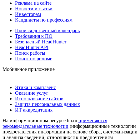
Реклама на сайте
Новости и статьи
Инвесторам
Кандидаты по профессиям
Производственный календарь
Требования к ПО
Безопасный HeadHunter
HeadHunter API
Поиск работы
Поиск по резюме
Мобильное приложение
Этика и комплаенс
Оказание услуг
Использование сайтов
Защита персональных данных
ИТ аккредитация
На информационном ресурсе hh.ru
применяются
рекомендательные технологии
(информационные технологии
предоставления информации на основе сбора, систематизации
и анализа сведений, относящихся к предпочтениям