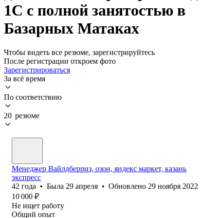
1С с полной занятостью в
Базарных Матаках
Чтобы видеть все резюме, зарегистрируйтесь
После регистрации откроем фото
Зарегистрироваться
За всё время
По соответствию
20 резюме
Менеджер Вайлдберриз, озон, яндекс маркет, казань
экспресс
42
года
•
Была
29 апреля
•
Обновлено
29 ноября 2022
10 000
₽
Не ищет работу
Общий опыт