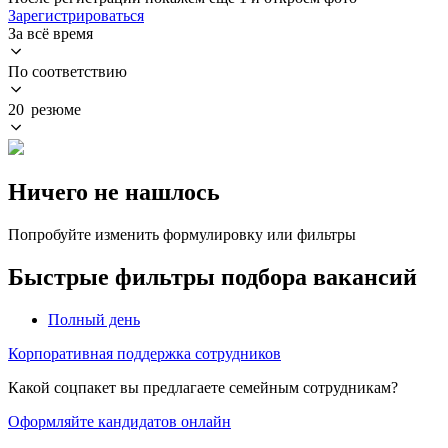
Зарегистрироваться
За всё время
По соответствию
20 резюме
Ничего не нашлось
Попробуйте изменить формулировку или фильтры
Быстрые фильтры подбора вакансий
Полный день
Корпоративная поддержка сотрудников
Какой соцпакет вы предлагаете семейным сотрудникам?
Оформляйте кандидатов онлайн