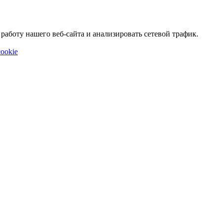
аботу нашего веб-сайта и анализировать сетевой трафик.
ookie