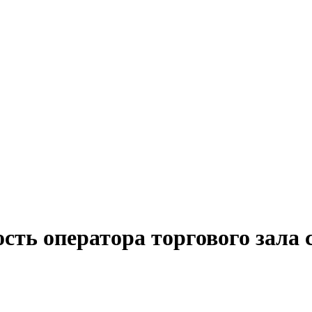
сть оператора торгового зала 