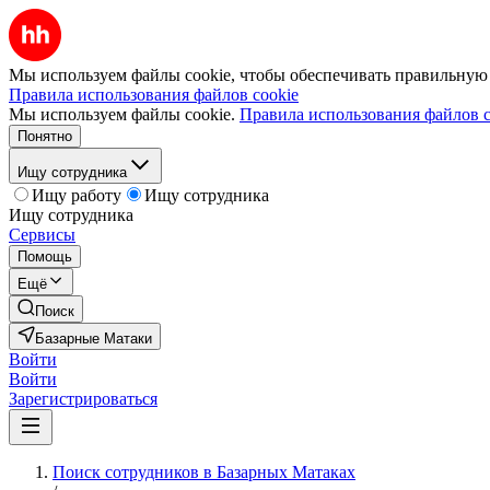
Мы используем файлы cookie, чтобы обеспечивать правильную р
Правила использования файлов cookie
Мы используем файлы cookie.
Правила использования файлов c
Понятно
Ищу сотрудника
Ищу работу
Ищу сотрудника
Ищу сотрудника
Сервисы
Помощь
Ещё
Поиск
Базарные Матаки
Войти
Войти
Зарегистрироваться
Поиск сотрудников в Базарных Матаках