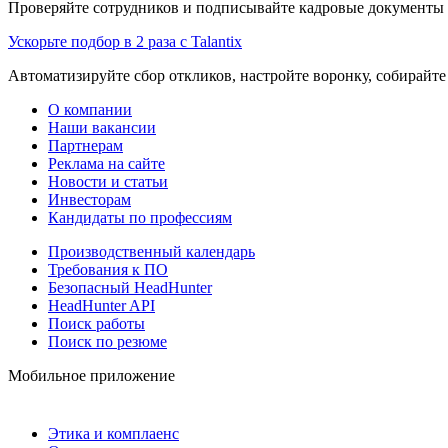
Проверяйте сотрудников и подписывайте кадровые документы 
Ускорьте подбор в 2 раза с Talantix
Автоматизируйте сбор откликов, настройте воронку, собирайте
О компании
Наши вакансии
Партнерам
Реклама на сайте
Новости и статьи
Инвесторам
Кандидаты по профессиям
Производственный календарь
Требования к ПО
Безопасный HeadHunter
HeadHunter API
Поиск работы
Поиск по резюме
Мобильное приложение
Этика и комплаенс