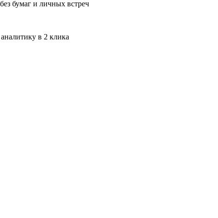
без бумаг и личных встреч
 аналитику в 2 клика