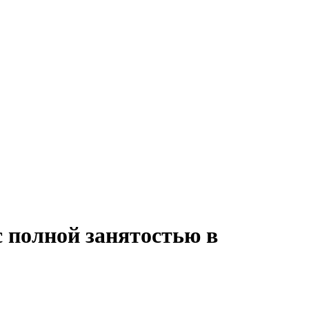
с полной занятостью в