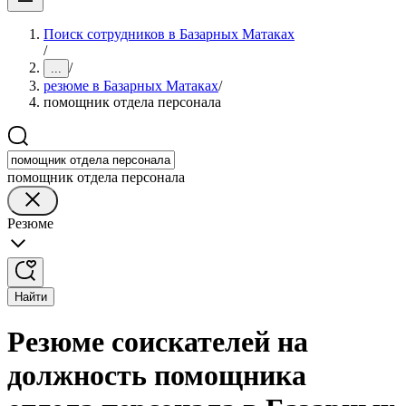
Поиск сотрудников в Базарных Матаках
/
/
...
резюме в Базарных Матаках
/
помощник отдела персонала
помощник отдела персонала
Резюме
Найти
Резюме соискателей на
должность помощника