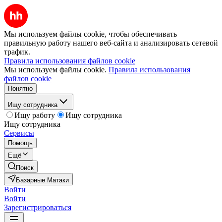
Мы используем файлы cookie, чтобы обеспечивать
правильную работу нашего веб-сайта и анализировать сетевой
трафик.
Правила использования файлов cookie
Мы используем файлы cookie.
Правила использования
файлов cookie
Понятно
Ищу сотрудника
Ищу работу
Ищу сотрудника
Ищу сотрудника
Сервисы
Помощь
Ещё
Поиск
Базарные Матаки
Войти
Войти
Зарегистрироваться