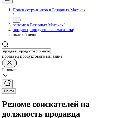
Поиск сотрудников в Базарных Матаках
/
/
...
резюме в Базарных Матаках
/
продавец продуктового магазина
/
полный день
продавец продуктового магазина
Резюме
Найти
Резюме соискателей на
должность продавца