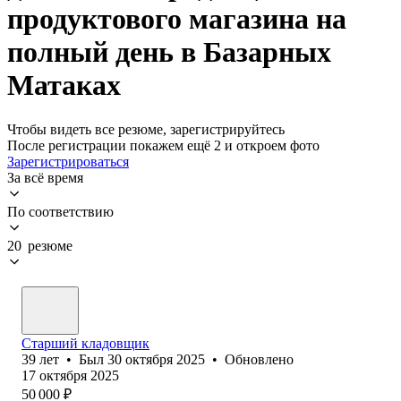
продуктового магазина на
полный день в Базарных
Матаках
Чтобы видеть все резюме, зарегистрируйтесь
После регистрации покажем ещё 2 и откроем фото
Зарегистрироваться
За всё время
По соответствию
20 резюме
Старший кладовщик
39
лет
•
Был
30 октября 2025
•
Обновлено
17 октября 2025
50 000
₽