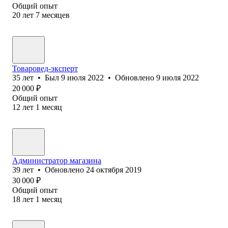
Общий опыт
20
лет
7
месяцев
Товаровед-эксперт
35
лет
•
Был
9 июля 2022
•
Обновлено
9 июля 2022
20 000
₽
Общий опыт
12
лет
1
месяц
Администратор магазина
39
лет
•
Обновлено
24 октября 2019
30 000
₽
Общий опыт
18
лет
1
месяц