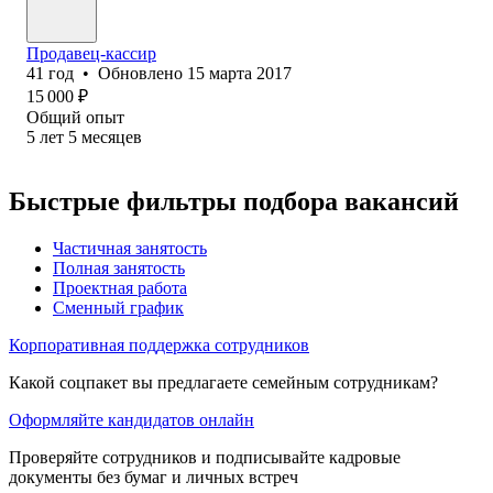
Продавец-кассир
41
год
•
Обновлено
15 марта 2017
15 000
₽
Общий опыт
5
лет
5
месяцев
Быстрые фильтры подбора вакансий
Частичная занятость
Полная занятость
Проектная работа
Сменный график
Корпоративная поддержка сотрудников
Какой соцпакет вы предлагаете семейным сотрудникам?
Оформляйте кандидатов онлайн
Проверяйте сотрудников и подписывайте кадровые
документы без бумаг и личных встреч