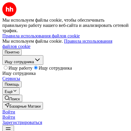
Мы используем файлы cookie, чтобы обеспечивать
правильную работу нашего веб-сайта и анализировать сетевой
трафик.
Правила использования файлов cookie
Мы используем файлы cookie.
Правила использования
файлов cookie
Понятно
Ищу сотрудника
Ищу работу
Ищу сотрудника
Ищу сотрудника
Сервисы
Помощь
Ещё
Поиск
Базарные Матаки
Войти
Войти
Зарегистрироваться