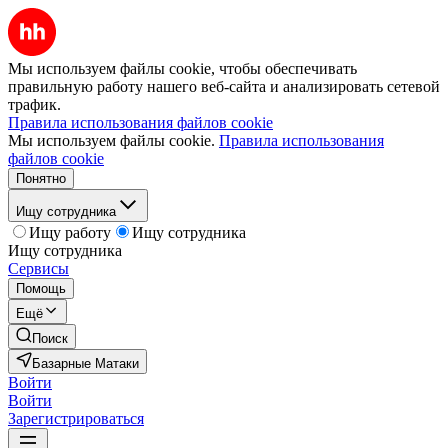
Мы используем файлы cookie, чтобы обеспечивать
правильную работу нашего веб-сайта и анализировать сетевой
трафик.
Правила использования файлов cookie
Мы используем файлы cookie.
Правила использования
файлов cookie
Понятно
Ищу сотрудника
Ищу работу
Ищу сотрудника
Ищу сотрудника
Сервисы
Помощь
Ещё
Поиск
Базарные Матаки
Войти
Войти
Зарегистрироваться