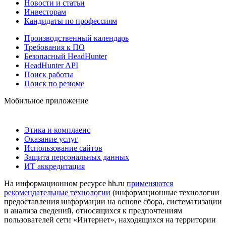
Новости и статьи
Инвесторам
Кандидаты по профессиям
Производственный календарь
Требования к ПО
Безопасный HeadHunter
HeadHunter API
Поиск работы
Поиск по резюме
Мобильное приложение
Этика и комплаенс
Оказание услуг
Использование сайтов
Защита персональных данных
ИТ аккредитация
На информационном ресурсе hh.ru
применяются
рекомендательные технологии
(информационные технологии
предоставления информации на основе сбора, систематизации
и анализа сведений, относящихся к предпочтениям
пользователей сети «Интернет», находящихся на территории