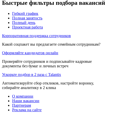
Быстрые фильтры подбора вакансий
Гибкий график
Полная занятость
Полный день
Проектная работа
Корпоративная поддержка сотрудников
Какой соцпакет вы предлагаете семейным сотрудникам?
Оформляйте кандидатов онлайн
Проверяйте сотрудников и подписывайте кадровые
документы без бумаг и личных встреч
Ускорьте подбор в 2 раза с Talantix
Автоматизируйте сбор откликов, настройте воронку,
собирайте аналитику в 2 клика
О компании
Наши вакансии
Партнерам
Реклама на сайте