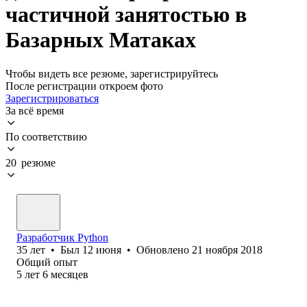
частичной занятостью в
Базарных Матаках
Чтобы видеть все резюме, зарегистрируйтесь
После регистрации откроем фото
Зарегистрироваться
За всё время
По соответствию
20 резюме
Разработчик Python
35
лет
•
Был
12 июня
•
Обновлено
21 ноября 2018
Общий опыт
5
лет
6
месяцев