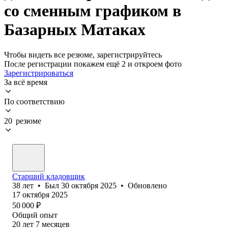
со сменным графиком в
Базарных Матаках
Чтобы видеть все резюме, зарегистрируйтесь
После регистрации покажем ещё 2 и откроем фото
Зарегистрироваться
За всё время
По соответствию
20 резюме
Старший кладовщик
38
лет
•
Был
30 октября 2025
•
Обновлено
17 октября 2025
50 000
₽
Общий опыт
20
лет
7
месяцев