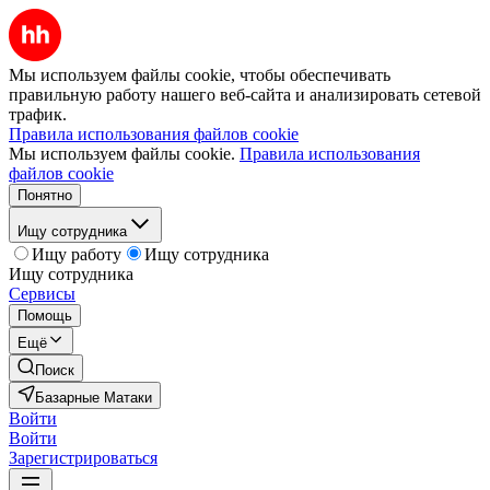
Мы используем файлы cookie, чтобы обеспечивать
правильную работу нашего веб-сайта и анализировать сетевой
трафик.
Правила использования файлов cookie
Мы используем файлы cookie.
Правила использования
файлов cookie
Понятно
Ищу сотрудника
Ищу работу
Ищу сотрудника
Ищу сотрудника
Сервисы
Помощь
Ещё
Поиск
Базарные Матаки
Войти
Войти
Зарегистрироваться