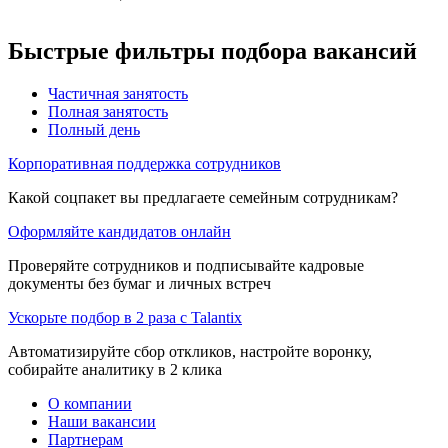
Быстрые фильтры подбора вакансий
Частичная занятость
Полная занятость
Полный день
Корпоративная поддержка сотрудников
Какой соцпакет вы предлагаете семейным сотрудникам?
Оформляйте кандидатов онлайн
Проверяйте сотрудников и подписывайте кадровые
документы без бумаг и личных встреч
Ускорьте подбор в 2 раза с Talantix
Автоматизируйте сбор откликов, настройте воронку,
собирайте аналитику в 2 клика
О компании
Наши вакансии
Партнерам