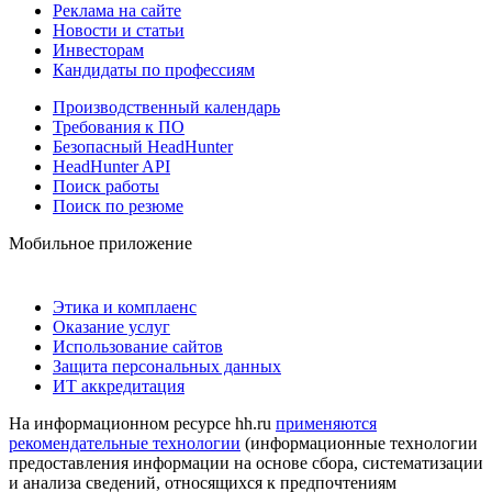
Реклама на сайте
Новости и статьи
Инвесторам
Кандидаты по профессиям
Производственный календарь
Требования к ПО
Безопасный HeadHunter
HeadHunter API
Поиск работы
Поиск по резюме
Мобильное приложение
Этика и комплаенс
Оказание услуг
Использование сайтов
Защита персональных данных
ИТ аккредитация
На информационном ресурсе hh.ru
применяются
рекомендательные технологии
(информационные технологии
предоставления информации на основе сбора, систематизации
и анализа сведений, относящихся к предпочтениям