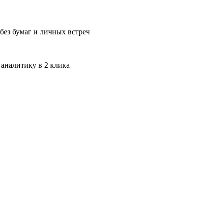
без бумаг и личных встреч
 аналитику в 2 клика