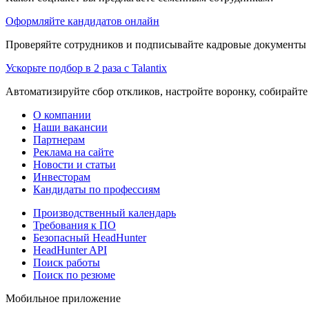
Оформляйте кандидатов онлайн
Проверяйте сотрудников и подписывайте кадровые документы 
Ускорьте подбор в 2 раза с Talantix
Автоматизируйте сбор откликов, настройте воронку, собирайте
О компании
Наши вакансии
Партнерам
Реклама на сайте
Новости и статьи
Инвесторам
Кандидаты по профессиям
Производственный календарь
Требования к ПО
Безопасный HeadHunter
HeadHunter API
Поиск работы
Поиск по резюме
Мобильное приложение