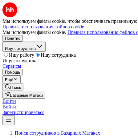
Мы используем файлы cookie, чтобы обеспечивать правильную р
Правила использования файлов cookie
Мы используем файлы cookie.
Правила использования файлов c
Понятно
Ищу сотрудника
Ищу работу
Ищу сотрудника
Ищу сотрудника
Сервисы
Помощь
Ещё
Поиск
Базарные Матаки
Войти
Войти
Зарегистрироваться
Поиск сотрудников в Базарных Матаках