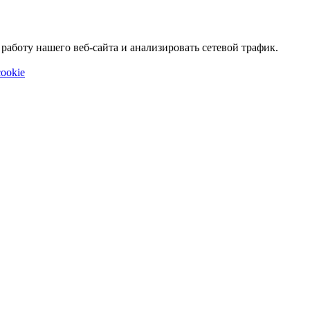
аботу нашего веб-сайта и анализировать сетевой трафик.
ookie