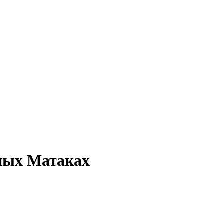
рных Матаках