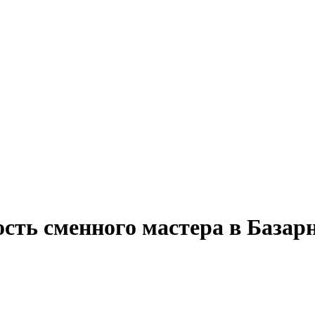
ость сменного мастера в База