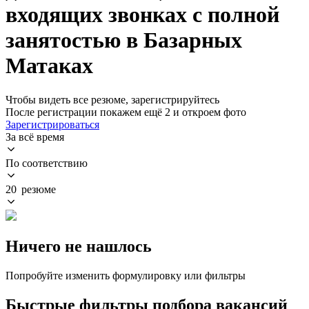
входящих звонках с полной
занятостью в Базарных
Матаках
Чтобы видеть все резюме, зарегистрируйтесь
После регистрации покажем ещё 2 и откроем фото
Зарегистрироваться
За всё время
По соответствию
20 резюме
Ничего не нашлось
Попробуйте изменить формулировку или фильтры
Быстрые фильтры подбора вакансий