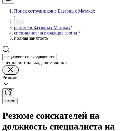
Поиск сотрудников в Базарных Матаках
/
/
...
резюме в Базарных Матаках
/
специалист на входящие звонки
/
полная занятость
специалист на входящие звонки
Резюме
Найти
Резюме соискателей на
должность специалиста на