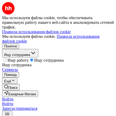
Мы используем файлы cookie, чтобы обеспечивать
правильную работу нашего веб-сайта и анализировать сетевой
трафик.
Правила использования файлов cookie
Мы используем файлы cookie.
Правила использования
файлов cookie
Понятно
Ищу сотрудника
Ищу работу
Ищу сотрудника
Ищу сотрудника
Сервисы
Помощь
Ещё
Поиск
Базарные Матаки
Войти
Войти
Зарегистрироваться