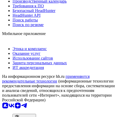
Производственный календарь
Требования к ПО
Безопасный HeadHunter
HeadHunter API
Поиск работы
Поиск по резюме
Мобильное приложение
Этика и комплаенс
Оказание услуг
Использование сайтов
Защита персональных данных
ИТ аккредитация
На информационном ресурсе hh.ru
применяются
рекомендательные технологии
(информационные технологии
предоставления информации на основе сбора, систематизации
и анализа сведений, относящихся к предпочтениям
пользователей сети «Интернет», находящихся на территории
Российской Федерации)