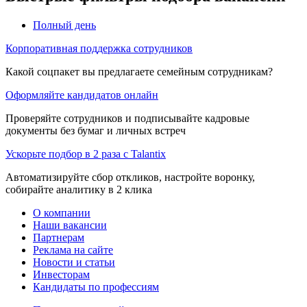
Полный день
Корпоративная поддержка сотрудников
Какой соцпакет вы предлагаете семейным сотрудникам?
Оформляйте кандидатов онлайн
Проверяйте сотрудников и подписывайте кадровые
документы без бумаг и личных встреч
Ускорьте подбор в 2 раза с Talantix
Автоматизируйте сбор откликов, настройте воронку,
собирайте аналитику в 2 клика
О компании
Наши вакансии
Партнерам
Реклама на сайте
Новости и статьи
Инвесторам
Кандидаты по профессиям