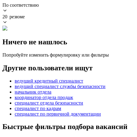
По соответствию
20 резюме
Ничего не нашлось
Попробуйте изменить формулировку или фильтры
Другие пользователи ищут
ведущий кредитный специалист
ведущий специалист службы безопасности
начальник отдела
координатор отдела продаж
специалист отдела безопасности
специалист по кадрам
специалист по первичной документации
Быстрые фильтры подбора вакансий