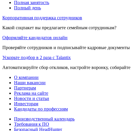
Полная занятость
Полный день
Корпоративная поддержка сотрудников
Какой соцпакет вы предлагаете семейным сотрудникам?
Оформляйте кандидатов онлайн
Проверяйте сотрудников и подписывайте кадровые документы 
Ускорьте подбор в 2 раза с Talantix
Автоматизируйте сбор откликов, настройте воронку, собирайте
О компании
Наши вакансии
Партнерам
Реклама на сайте
Новости и статьи
Инвесторам
Кандидаты по профессиям
Производственный календарь
Требования к ПО
Безопасный HeadHunter