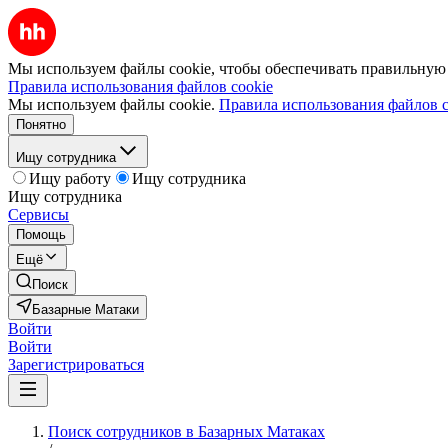
Мы используем файлы cookie, чтобы обеспечивать правильную р
Правила использования файлов cookie
Мы используем файлы cookie.
Правила использования файлов c
Понятно
Ищу сотрудника
Ищу работу
Ищу сотрудника
Ищу сотрудника
Сервисы
Помощь
Ещё
Поиск
Базарные Матаки
Войти
Войти
Зарегистрироваться
Поиск сотрудников в Базарных Матаках