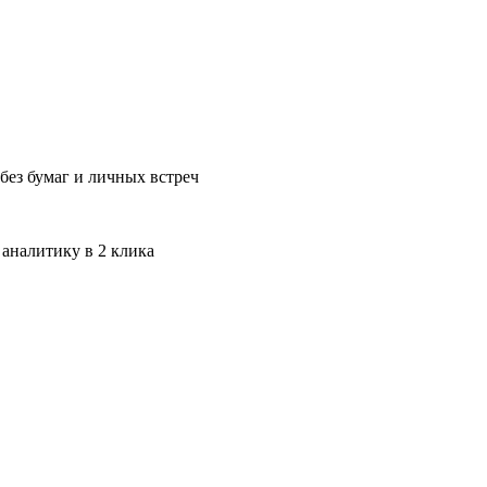
без бумаг и личных встреч
 аналитику в 2 клика