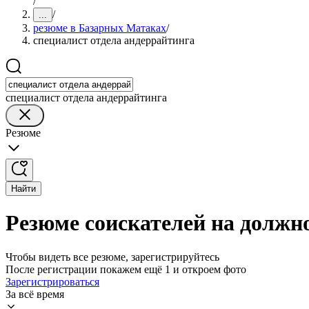
/
/
...
резюме в Базарных Матаках
/
специалист отдела андеррайтинга
специалист отдела андеррайтинга
Резюме
Найти
Резюме соискателей на должн
Чтобы видеть все резюме, зарегистрируйтесь
После регистрации покажем ещё 1 и откроем фото
Зарегистрироваться
За всё время