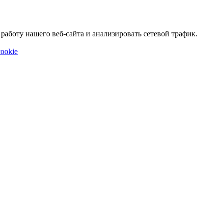
аботу нашего веб-сайта и анализировать сетевой трафик.
ookie